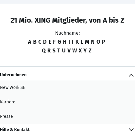
21 Mio. XING Mitglieder, von A bis Z
Nachname:
A
B
C
D
E
F
G
H
I
J
K
L
M
N
O
P
Q
R
S
T
U
V
W
X
Y
Z
Unternehmen
New Work SE
Karriere
Presse
Hilfe & Kontakt