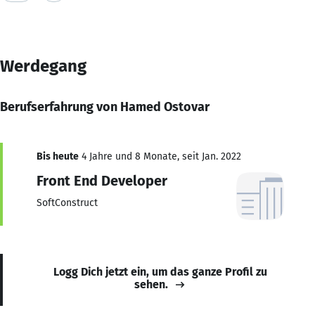
Werdegang
Berufserfahrung von Hamed Ostovar
Bis heute
4 Jahre und 8 Monate, seit Jan. 2022
Front End Developer
SoftConstruct
Logg Dich jetzt ein, um das ganze Profil zu
sehen.