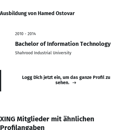
Ausbildung von Hamed Ostovar
2010 - 2014
Bachelor of Information Technology
Shahrood Industrial University
Logg Dich jetzt ein, um das ganze Profil zu
sehen.
XING Mitglieder mit ähnlichen
Profilangaben