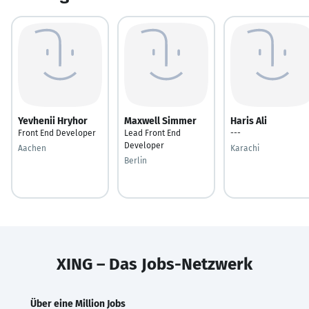
Yevhenii Hryhor
Maxwell Simmer
Haris Ali
Front End Developer
Lead Front End
---
Developer
Aachen
Karachi
Berlin
XING – Das Jobs-Netzwerk
Über eine Million Jobs