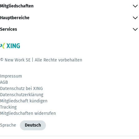
Mitgliedschaften
Hauptbereiche
Services
© New Work SE | Alle Rechte vorbehalten
Impressum
AGB
Datenschutz bei XING
Datenschutzerklärung
Mitgliedschaft kündigen
Tracking
Mitgliedschaften widerrufen
Sprache
Deutsch