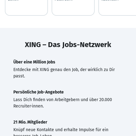
XING – Das Jobs-Netzwerk
Über eine Million Jobs
Entdecke mit XING genau den Job, der wirklich zu Dir
passt.
Persönliche Job-Angebote
Lass Dich finden von Arbeitgebern und über 20.000
Recruiter·innen.
21 Mio. Mitglieder
Knüpf neue Kontakte und erhalte Impulse für ein