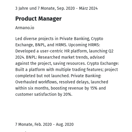
3 Jahre und 7 Monate, Sep. 2020 - März 2024
Product Manager
Armano.io
Led diverse projects in Private Banking, Crypto
Exchange, BNPL, and HRMS. Upcoming HRMS:
Developed a user-centric HR platform, launching Q2
2024. BNPL: Researched market trends, advised
against the project, saving resources. Crypto Exchange:
Built a platform with multiple trading features; project
completed but not launched. Private Banking:
Overhauled workflows, resolved delays, launched
within six months, boosting revenue by 15% and
customer satisfaction by 20%.
7 Monate, Feb. 2020 - Aug. 2020