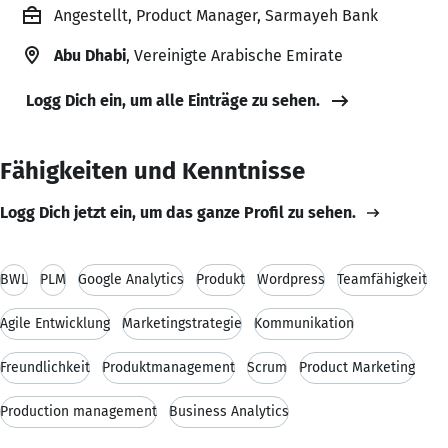
Angestellt, Product Manager, Sarmayeh Bank
Abu Dhabi
, Vereinigte Arabische Emirate
Logg Dich ein, um alle Einträge zu sehen.
Fähigkeiten und Kenntnisse
Logg Dich jetzt ein, um das ganze Profil zu sehen.
BWL
PLM
Google Analytics
Produkt
Wordpress
Teamfähigkeit
Agile Entwicklung
Marketingstrategie
Kommunikation
Freundlichkeit
Produktmanagement
Scrum
Product Marketing
Production management
Business Analytics