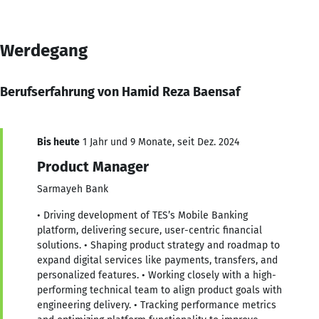
Werdegang
Berufserfahrung von Hamid Reza Baensaf
Bis heute
1 Jahr und 9 Monate, seit Dez. 2024
Product Manager
Sarmayeh Bank
• Driving development of TES’s Mobile Banking
platform, delivering secure, user-centric financial
solutions. • Shaping product strategy and roadmap to
expand digital services like payments, transfers, and
personalized features. • Working closely with a high-
performing technical team to align product goals with
engineering delivery. • Tracking performance metrics