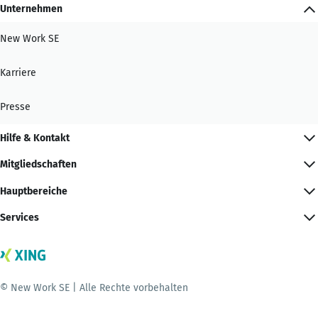
Unternehmen
New Work SE
Karriere
Presse
Hilfe & Kontakt
Mitgliedschaften
Hauptbereiche
Services
© New Work SE | Alle Rechte vorbehalten