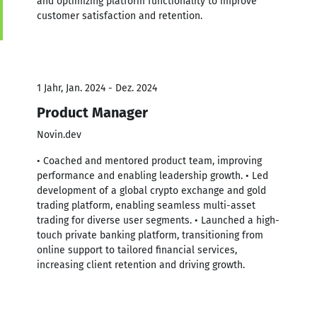
and optimizing platform functionality to improve
customer satisfaction and retention.
1 Jahr, Jan. 2024 - Dez. 2024
Product Manager
Novin.dev
• Coached and mentored product team, improving
performance and enabling leadership growth. • Led
development of a global crypto exchange and gold
trading platform, enabling seamless multi-asset
trading for diverse user segments. • Launched a high-
touch private banking platform, transitioning from
online support to tailored financial services,
increasing client retention and driving growth.