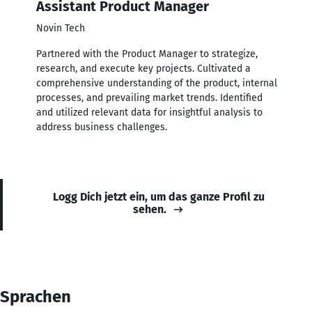
Assistant Product Manager
Novin Tech
Partnered with the Product Manager to strategize,
research, and execute key projects. Cultivated a
comprehensive understanding of the product, internal
processes, and prevailing market trends. Identified
and utilized relevant data for insightful analysis to
address business challenges.
Logg Dich jetzt ein, um das ganze Profil zu
sehen.
Sprachen