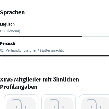
Sprachen
Englisch
C1 (Fließend)
Persisch
C2 (Verhandlungssicher / Muttersprachlich)
XING Mitglieder mit ähnlichen
Profilangaben