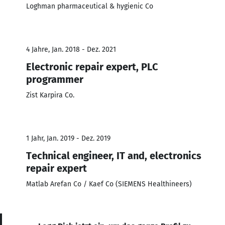
Loghman pharmaceutical & hygienic Co
4 Jahre, Jan. 2018 - Dez. 2021
Electronic repair expert, PLC
programmer
Zist Karpira Co.
1 Jahr, Jan. 2019 - Dez. 2019
Technical engineer, IT and, electronics
repair expert
Matlab Arefan Co / Kaef Co (SIEMENS Healthineers)