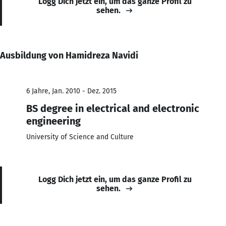
Logg Dich jetzt ein, um das ganze Profil zu
sehen.
Ausbildung von Hamidreza Navidi
6 Jahre, Jan. 2010 - Dez. 2015
BS degree in electrical and electronic
engineering
University of Science and Culture
Logg Dich jetzt ein, um das ganze Profil zu
sehen.