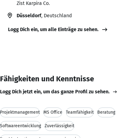
Zist Karpira Co.
Düsseldorf
, Deutschland
Logg Dich ein, um alle Einträge zu sehen.
Fähigkeiten und Kenntnisse
Logg Dich jetzt ein, um das ganze Profil zu sehen.
Projektmanagement
MS Office
Teamfähigkeit
Beratung
Softwareentwicklung
Zuverlässigkeit