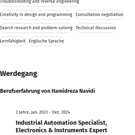
Troubleshooting and reverse engineering
Creativity in design and programming
Consultation negotiation
Search research and problem-solving
Technical discussion
Lernfähigkeit
Englische Sprache
Werdegang
Berufserfahrung von Hamidreza Navidi
2 Jahre, Jan. 2023 - Dez. 2024
Industrial Automation Specialist,
Electronics & Instruments Expert