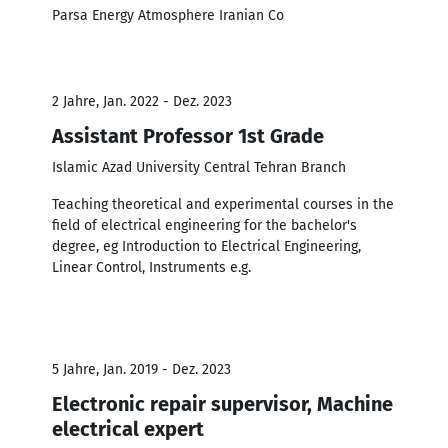
Parsa Energy Atmosphere Iranian Co
2 Jahre, Jan. 2022 - Dez. 2023
Assistant Professor 1st Grade
Islamic Azad University Central Tehran Branch
Teaching theoretical and experimental courses in the
field of electrical engineering for the bachelor's
degree, eg Introduction to Electrical Engineering,
Linear Control, Instruments e.g.
5 Jahre, Jan. 2019 - Dez. 2023
Electronic repair supervisor, Machine
electrical expert