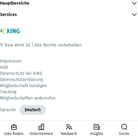
Hauptbereiche
Services
© New Work SE | Alle Rechte vorbehalten
Impressum
AGB
Datenschutz bei XING
Datenschutzerklärung
Mitgliedschaft kündigen
Tracking
Mitgliedschaften widerrufen
Sprache
Deutsch
Jobs finden
Unternehmen
Netzwerk
Insights
Suche