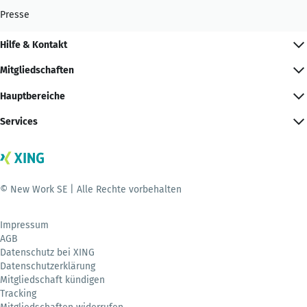
Presse
Hilfe & Kontakt
Mitgliedschaften
Hauptbereiche
Services
© New Work SE | Alle Rechte vorbehalten
Impressum
AGB
Datenschutz bei XING
Datenschutzerklärung
Mitgliedschaft kündigen
Tracking