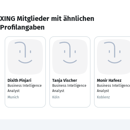
XING Mitglieder mit ähnlichen
Profilangaben
Dixith Pinjari
Tanja Vischer
Monir Hafeez
Business Intelligence
Business Intelligence
Business Intelligenc
Analyst
Analyst
Analyst
Munich
Köln
Koblenz