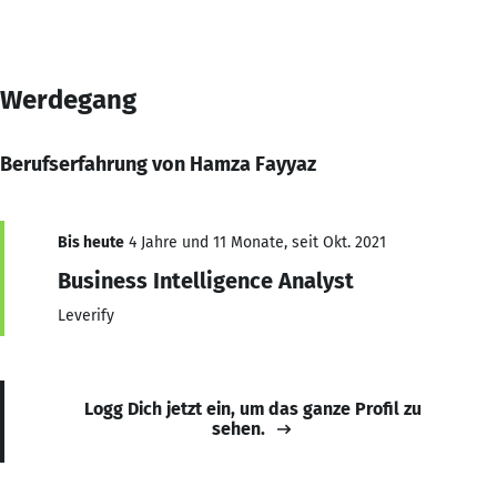
Werdegang
Berufserfahrung von Hamza Fayyaz
Bis heute
4 Jahre und 11 Monate, seit Okt. 2021
Business Intelligence Analyst
Leverify
Logg Dich jetzt ein, um das ganze Profil zu
sehen.