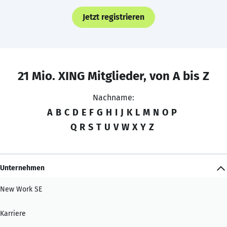
Jetzt registrieren
21 Mio. XING Mitglieder, von A bis Z
Nachname:
A
B
C
D
E
F
G
H
I
J
K
L
M
N
O
P
Q
R
S
T
U
V
W
X
Y
Z
Unternehmen
New Work SE
Karriere