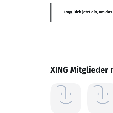
Logg Dich jetzt ein, um das
XING Mitglieder 