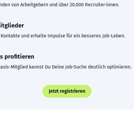
inden von Arbeitgebern und über 20.000 Recruiter·innen.
itglieder
Kontakte und erhalte Impulse für ein besseres Job-Leben.
s profitieren
asis-Mitglied kannst Du Deine Job-Suche deutlich optimieren.
Jetzt registrieren