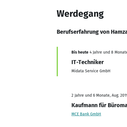
Werdegang
Berufserfahrung von Hamza
Bis heute
4 Jahre und 8 Monate,
IT-Techniker
Midata Service GmbH
2 Jahre und 6 Monate, Aug. 2019
Kaufmann für Bürom
MCE Bank GmbH