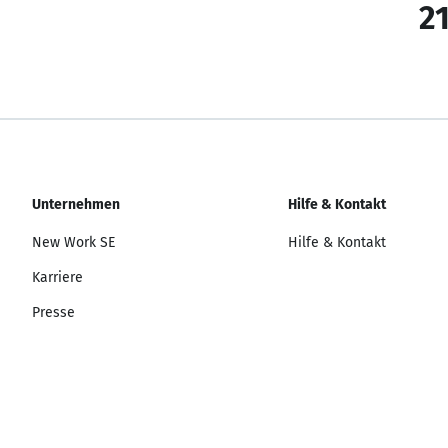
21
Unternehmen
Hilfe & Kontakt
New Work SE
Hilfe & Kontakt
Karriere
Presse