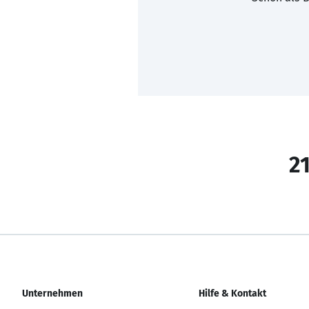
21
Unternehmen
Hilfe & Kontakt