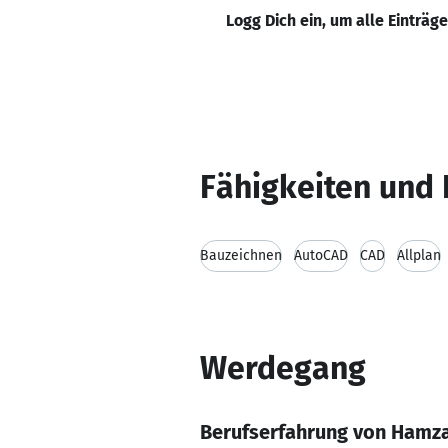
Logg Dich ein, um alle Einträg
Fähigkeiten und 
Bauzeichnen
AutoCAD
CAD
Allplan
Werdegang
Berufserfahrung von Hamza