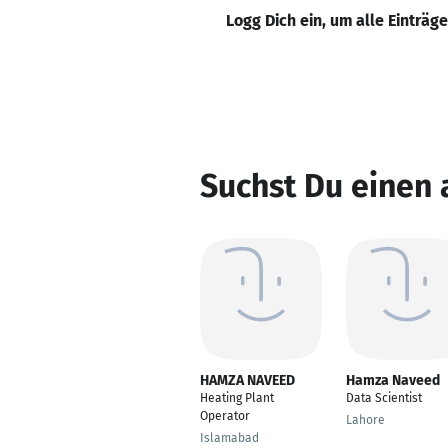
Logg Dich ein, um alle Einträg
Suchst Du einen
HAMZA NAVEED
Hamza Naveed
Heating Plant
Data Scientist
Operator
Lahore
Islamabad