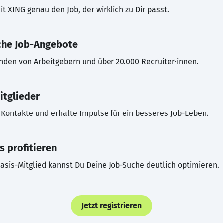
t XING genau den Job, der wirklich zu Dir passt.
che Job-Angebote
inden von Arbeitgebern und über 20.000 Recruiter·innen.
itglieder
Kontakte und erhalte Impulse für ein besseres Job-Leben.
s profitieren
asis-Mitglied kannst Du Deine Job-Suche deutlich optimieren.
Jetzt registrieren