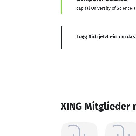
capital University of Science 
Logg Dich jetzt ein, um das
XING Mitglieder 