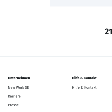
21
Unternehmen
Hilfe & Kontakt
New Work SE
Hilfe & Kontakt
Karriere
Presse