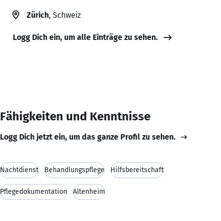
Zürich
, Schweiz
Logg Dich ein, um alle Einträge zu sehen.
Fähigkeiten und Kenntnisse
Logg Dich jetzt ein, um das ganze Profil zu sehen.
Nachtdienst
Behandlungspflege
Hilfsbereitschaft
Pflegedokumentation
Altenheim