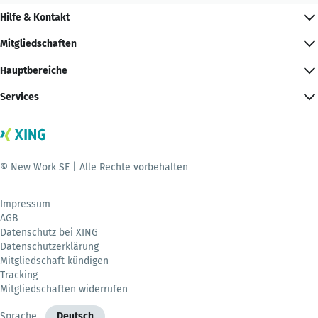
Hilfe & Kontakt
Mitgliedschaften
Hauptbereiche
Services
© New Work SE | Alle Rechte vorbehalten
Impressum
AGB
Datenschutz bei XING
Datenschutzerklärung
Mitgliedschaft kündigen
Tracking
Mitgliedschaften widerrufen
Sprache
Deutsch