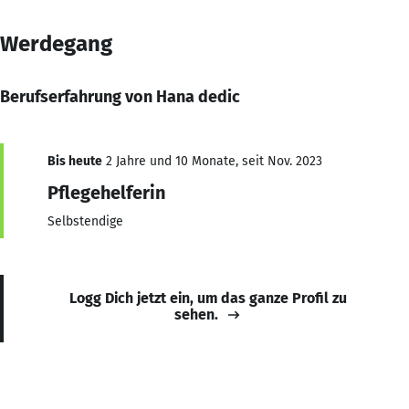
Werdegang
Berufserfahrung von Hana dedic
Bis heute
2 Jahre und 10 Monate, seit Nov. 2023
Pflegehelferin
Selbstendige
Logg Dich jetzt ein, um das ganze Profil zu
sehen.