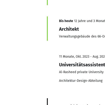
Bis heute
12 Jahre und 3 Monate
Architekt
Verwaltungsgebäude des 66-Org
11 Monate, Okt. 2023 - Aug. 202
Universitätsassisten
Al-Rasheed private University
Architektur-Design-Abteilung