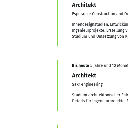
Architekt
Esperance Construction and D
Innendesignstudien, Entwicklu
Ingenieurprojekte, Erstellung 
Studium und Umsetzung von Kü
Bis heute
5 Jahre und 10 Monat
Architekt
Sakr engineering
Studium architektonischer Ent
Details für Ingenieurprojekte,