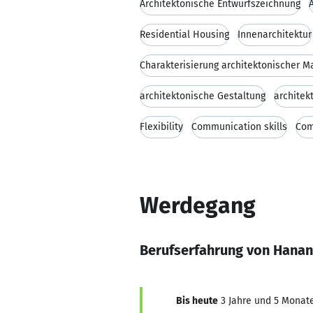
Architektonische Entwurfszeichnung
Residential Housing
Innenarchitektur
Charakterisierung architektonischer Ma
architektonische Gestaltung
architek
Flexibility
Communication skills
Com
Werdegang
Berufserfahrung von Hanan
Bis heute
3 Jahre und 5 Monate,