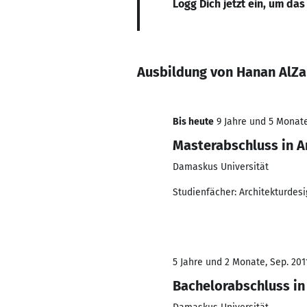
Logg Dich jetzt ein, um das
Ausbildung von Hanan AlZ
Bis heute
9 Jahre und 5 Monate,
Masterabschluss in A
Damaskus Universität
Studienfächer: Architekturdesi
5 Jahre und 2 Monate, Sep. 2011
Bachelorabschluss in