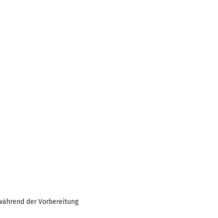
 während der Vorbereitung