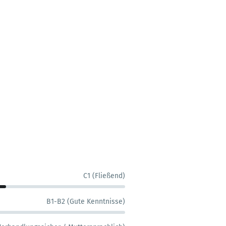
C1 (Fließend)
B1-B2 (Gute Kenntnisse)