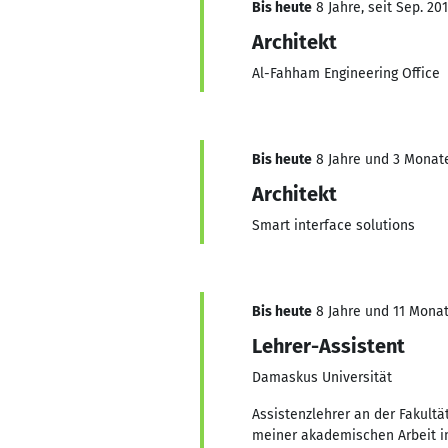
Bis heute
8 Jahre, seit Sep. 20
Architekt
Al-Fahham Engineering Office
Bis heute
8 Jahre und 3 Monate,
Architekt
Smart interface solutions
Bis heute
8 Jahre und 11 Monate
Lehrer-Assistent
Damaskus Universität
Assistenzlehrer an der Fakultä
meiner akademischen Arbeit i