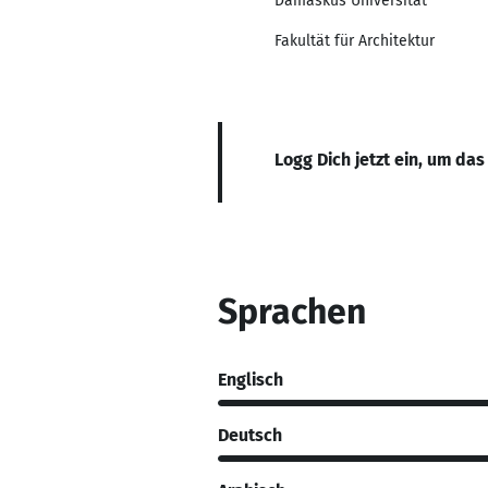
Damaskus Universität
Fakultät für Architektur
Logg Dich jetzt ein, um das
Sprachen
Englisch
Deutsch