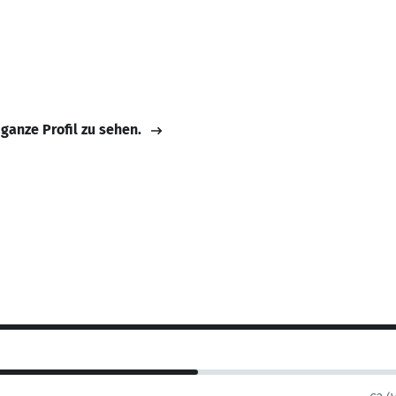
 ganze Profil zu sehen.