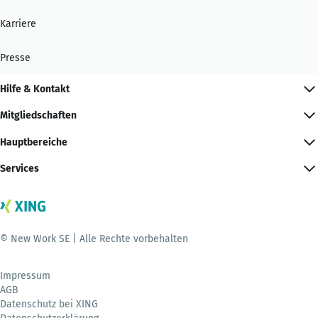
Karriere
Presse
Hilfe & Kontakt
Mitgliedschaften
Hauptbereiche
Services
© New Work SE | Alle Rechte vorbehalten
Impressum
AGB
Datenschutz bei XING