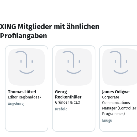
XING Mitglieder mit ähnlichen
Profilangaben
Thomas Lützel
Georg
James Odigwe
Reckenthäler
Editor Regionaldesk
Corporate
Gründer & CEO
Communications
Augsburg
Manager (Controller
Krefeld
Programmes)
Enugu