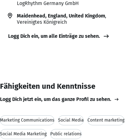
LogRhythm Germany GmbH
Maidenhead, England, United Kingdom
,
Vereinigtes Königreich
Logg Dich ein, um alle Einträge zu sehen.
Fähigkeiten und Kenntnisse
Logg Dich jetzt ein, um das ganze Profil zu sehen.
Marketing Communications
Social Media
Content marketing
Social Media Marketing
Public relations