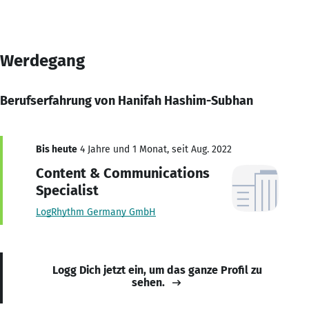
Werdegang
Berufserfahrung von Hanifah Hashim-Subhan
Bis heute
4 Jahre und 1 Monat, seit Aug. 2022
Content & Communications
Specialist
LogRhythm Germany GmbH
Logg Dich jetzt ein, um das ganze Profil zu
sehen.