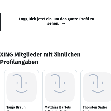
Logg Dich jetzt ein, um das ganze Profil zu
sehen.
XING Mitglieder mit ähnlichen
Profilangaben
Tanja Braun
Matthias Bartels
Thorsten Sader