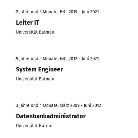
2 Jahre und 5 Monate, Feb. 2019 - Juni 2021
Leiter IT
Universität Batman
9 Jahre und 5 Monate, Feb. 2012 - Juni 2021
System Engineer
Universität Batman
3 Jahre und 4 Monate, März 2009 - Juni 2012
Datenbankadministrator
Universität Harran