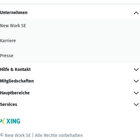
Unternehmen
New Work SE
Karriere
Presse
Hilfe & Kontakt
Mitgliedschaften
Hauptbereiche
Services
© New Work SE | Alle Rechte vorbehalten