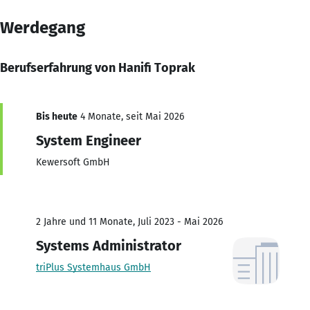
Werdegang
Berufserfahrung von Hanifi Toprak
Bis heute
4 Monate, seit Mai 2026
System Engineer
Kewersoft GmbH
2 Jahre und 11 Monate, Juli 2023 - Mai 2026
Systems Administrator
triPlus Systemhaus GmbH