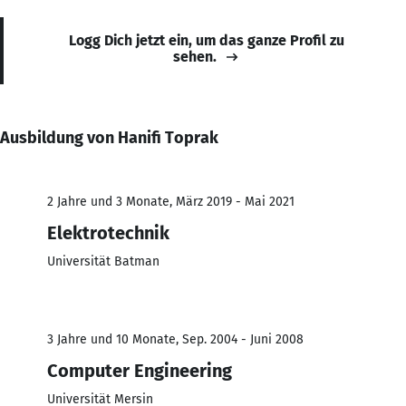
Logg Dich jetzt ein, um das ganze Profil zu
sehen.
Ausbildung von Hanifi Toprak
2 Jahre und 3 Monate, März 2019 - Mai 2021
Elektrotechnik
Universität Batman
3 Jahre und 10 Monate, Sep. 2004 - Juni 2008
Computer Engineering
Universität Mersin