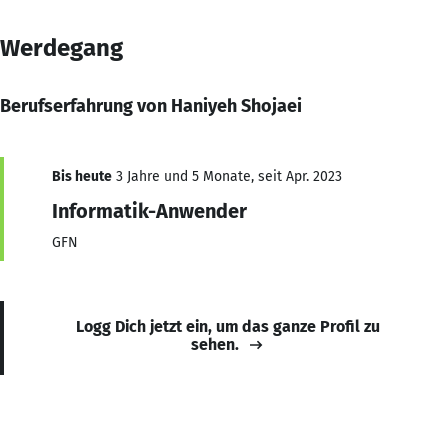
Werdegang
Berufserfahrung von Haniyeh Shojaei
Bis heute
3 Jahre und 5 Monate, seit Apr. 2023
Informatik-Anwender
GFN
Logg Dich jetzt ein, um das ganze Profil zu
sehen.