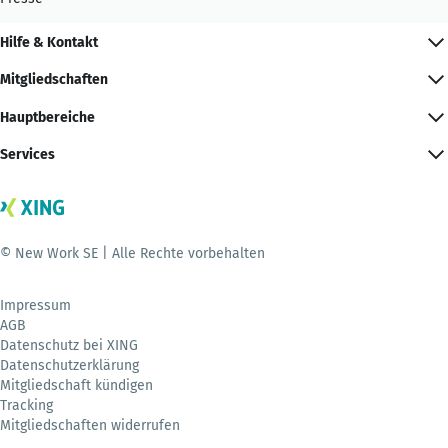
Hilfe & Kontakt
Mitgliedschaften
Hauptbereiche
Services
© New Work SE | Alle Rechte vorbehalten
Impressum
AGB
Datenschutz bei XING
Datenschutzerklärung
Mitgliedschaft kündigen
Tracking
Mitgliedschaften widerrufen