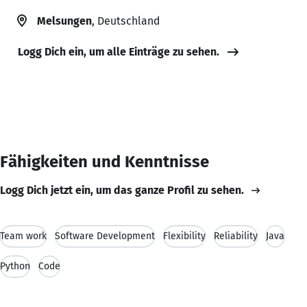
Melsungen
, Deutschland
Logg Dich ein, um alle Einträge zu sehen.
Fähigkeiten und Kenntnisse
Logg Dich jetzt ein, um das ganze Profil zu sehen.
Team work
Software Development
Flexibility
Reliability
Java
Python
Code