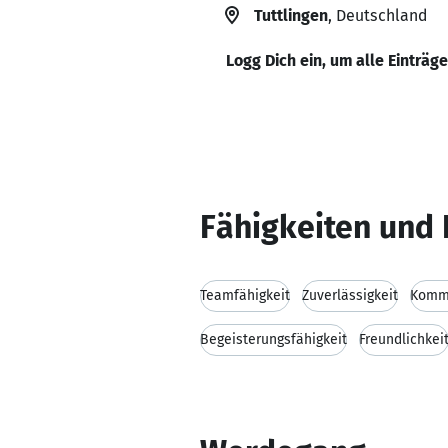
Tuttlingen
, Deutschland
Logg Dich ein, um alle Einträg
Fähigkeiten und 
Teamfähigkeit
Zuverlässigkeit
Kommu
Begeisterungsfähigkeit
Freundlichkei