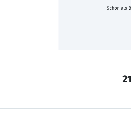
Schon als B
21