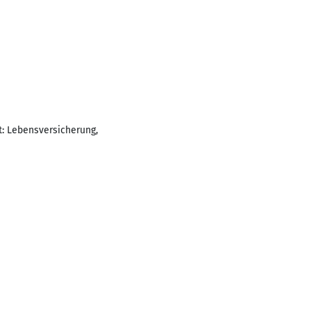
: Lebensversicherung,