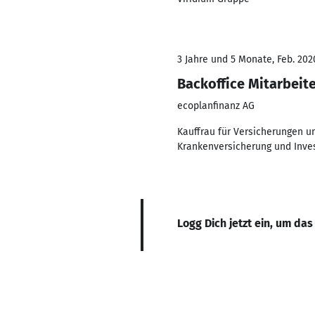
3 Jahre und 5 Monate, Feb. 202
Backoffice Mitarbeit
ecoplanfinanz AG
Kauffrau für Versicherungen 
Krankenversicherung und Inve
Logg Dich jetzt ein, um das