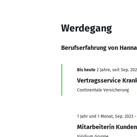
Werdegang
Berufserfahrung von Hanna
Bis heute
2 Jahre, seit Sep. 20
Vertragsservice Kran
Continentale Versicherung
1 Jahr und 1 Monat, Sep. 2023 -
Mitarbeiterin Kunden
Viridium Gruppe