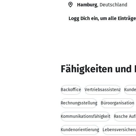
Hamburg
, Deutschland
Logg Dich ein, um alle Einträg
Fähigkeiten und 
Backoffice
Vertriebsassistenz
Kunde
Rechnungsstellung
Büroorganisation
Kommunikationsfähigkeit
Rasche Auf
Kundenorientierung
Lebensversicher