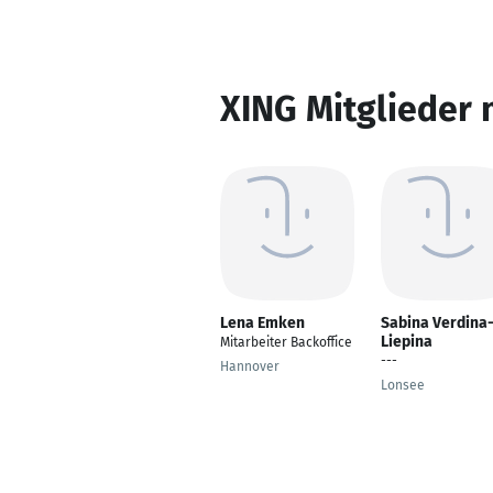
XING Mitglieder 
Lena Emken
Sabina Verdina
Liepina
Mitarbeiter Backoffice
---
Hannover
Lonsee