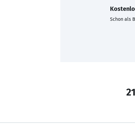
Kostenlo
Schon als B
21