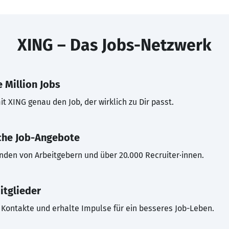
XING – Das Jobs-Netzwerk
 Million Jobs
t XING genau den Job, der wirklich zu Dir passt.
che Job-Angebote
inden von Arbeitgebern und über 20.000 Recruiter·innen.
itglieder
Kontakte und erhalte Impulse für ein besseres Job-Leben.