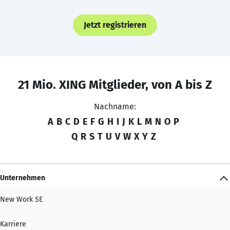
Jetzt registrieren
21 Mio. XING Mitglieder, von A bis Z
Nachname:
A
B
C
D
E
F
G
H
I
J
K
L
M
N
O
P
Q
R
S
T
U
V
W
X
Y
Z
Unternehmen
New Work SE
Karriere