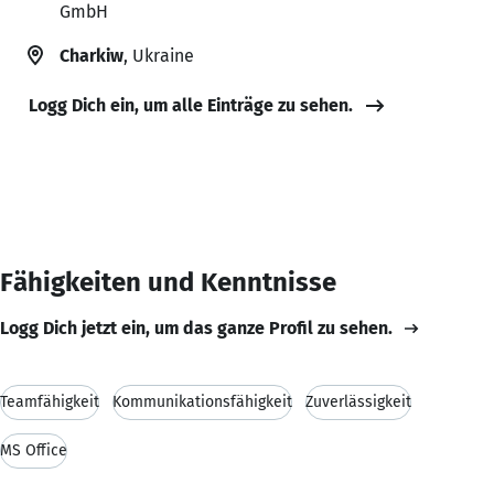
GmbH
Charkiw
, Ukraine
Logg Dich ein, um alle Einträge zu sehen.
Fähigkeiten und Kenntnisse
Logg Dich jetzt ein, um das ganze Profil zu sehen.
Teamfähigkeit
Kommunikationsfähigkeit
Zuverlässigkeit
MS Office