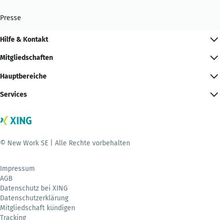
Presse
Hilfe & Kontakt
Mitgliedschaften
Hauptbereiche
Services
© New Work SE | Alle Rechte vorbehalten
Impressum
AGB
Datenschutz bei XING
Datenschutzerklärung
Mitgliedschaft kündigen
Tracking