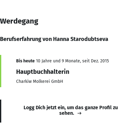
Werdegang
Berufserfahrung von Hanna Starodubtseva
Bis heute
10 Jahre und 9 Monate, seit Dez. 2015
Hauptbuchhalterin
Charkiw Molkerei GmbH
Logg Dich jetzt ein, um das ganze Profil zu
sehen.