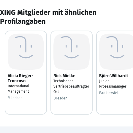
XING Mitglieder mit ähnlichen
Profilangaben
Alicia Rieger-
Nick Mielke
Björn Willhardt
Troncoso
Technischer
Junior
International
Vertriebsbeauftragter
Prozessmanager
Management
Ost
Bad Hersfeld
München
Dresden