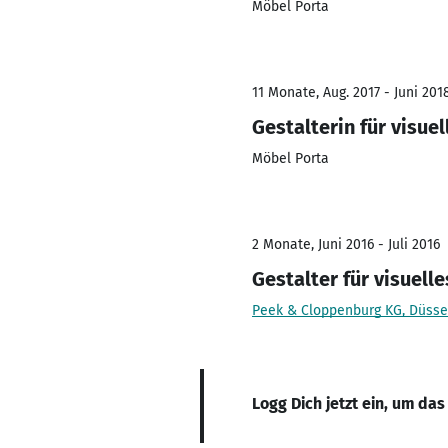
Möbel Porta
11 Monate, Aug. 2017 - Juni 201
Gestalterin für visue
Möbel Porta
2 Monate, Juni 2016 - Juli 2016
Gestalter für visuell
Peek & Cloppenburg KG, Düsse
Logg Dich jetzt ein, um das