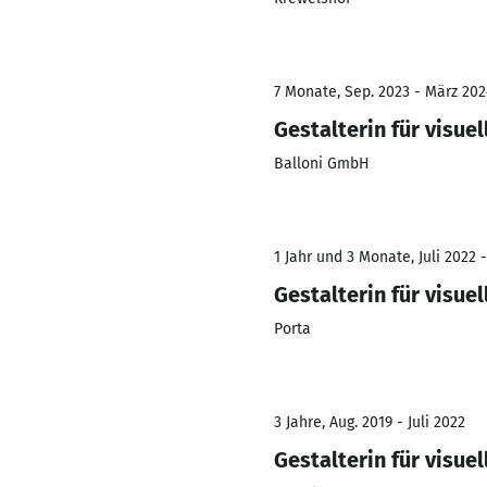
7 Monate, Sep. 2023 - März 202
Gestalterin für visue
Balloni GmbH
1 Jahr und 3 Monate, Juli 2022 
Gestalterin für visue
Porta
3 Jahre, Aug. 2019 - Juli 2022
Gestalterin für visue