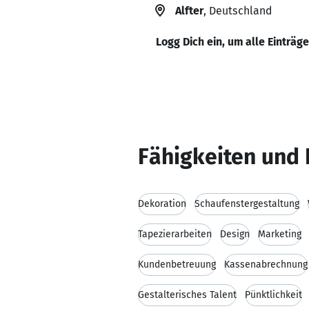
Alfter
, Deutschland
Logg Dich ein, um alle Einträg
Fähigkeiten und 
Dekoration
Schaufenstergestaltung
Tapezierarbeiten
Design
Marketing
Kundenbetreuung
Kassenabrechnung
Gestalterisches Talent
Pünktlichkeit