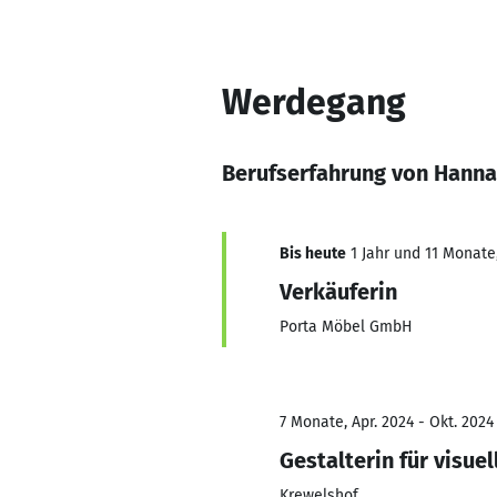
Werdegang
Berufserfahrung von Hann
Bis heute
1 Jahr und 11 Monate,
Verkäuferin
Porta Möbel GmbH
7 Monate, Apr. 2024 - Okt. 2024
Gestalterin für visue
Krewelshof