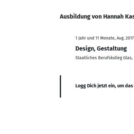
Ausbildung von Hannah Ka
1 Jahr und 11 Monate, Aug. 2017
Design, Gestaltung
Staatliches Berufskolleg Glas,
Logg Dich jetzt ein, um das