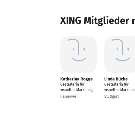
XING Mitglieder 
Katharina Rogge
Linda Büche
Gestalterin für
Gestalterin für
visuelles Marketing
visuelles Marketin
Hannover
Stuttgart