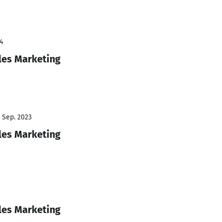
4
lles Marketing
- Sep. 2023
lles Marketing
lles Marketing