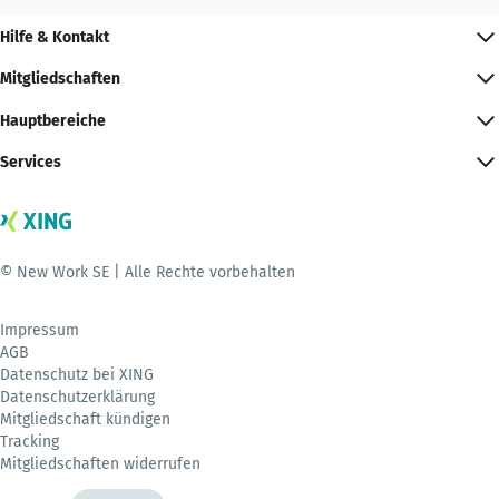
Hilfe & Kontakt
Mitgliedschaften
Hauptbereiche
Services
© New Work SE | Alle Rechte vorbehalten
Impressum
AGB
Datenschutz bei XING
Datenschutzerklärung
Mitgliedschaft kündigen
Tracking
Mitgliedschaften widerrufen