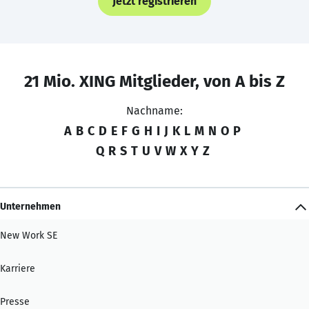
Jetzt registrieren
21 Mio. XING Mitglieder, von A bis Z
Nachname:
A
B
C
D
E
F
G
H
I
J
K
L
M
N
O
P
Q
R
S
T
U
V
W
X
Y
Z
Unternehmen
New Work SE
Karriere
Presse