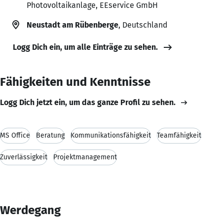
Photovoltaikanlage, EEservice GmbH
Neustadt am Rübenberge
, Deutschland
Logg Dich ein, um alle Einträge zu sehen.
Fähigkeiten und Kenntnisse
Logg Dich jetzt ein, um das ganze Profil zu sehen.
MS Office
Beratung
Kommunikationsfähigkeit
Teamfähigkeit
Zuverlässigkeit
Projektmanagement
Werdegang