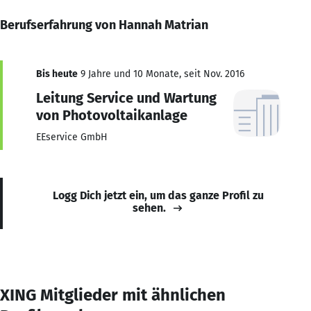
Berufserfahrung von Hannah Matrian
Bis heute
9 Jahre und 10 Monate, seit Nov. 2016
Leitung Service und Wartung
von Photovoltaikanlage
EEservice GmbH
Logg Dich jetzt ein, um das ganze Profil zu
sehen.
XING Mitglieder mit ähnlichen