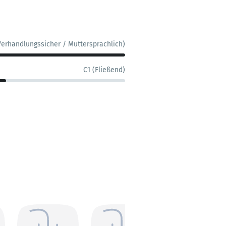
Verhandlungssicher / Muttersprachlich)
C1 (Fließend)