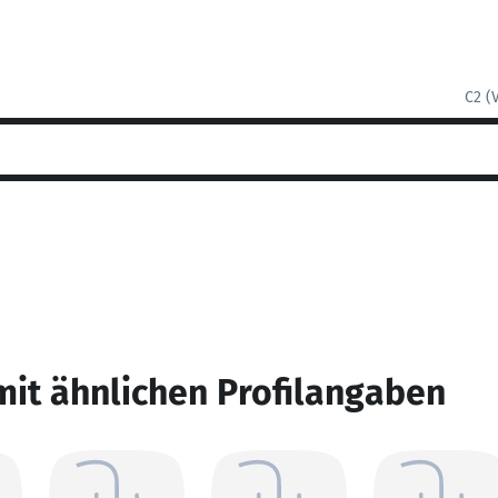
C2 (
mit ähnlichen Profilangaben