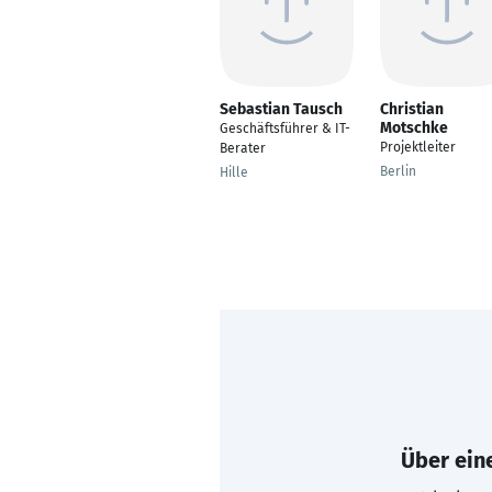
Sebastian Tausch
Christian
Motschke
Geschäftsführer & IT-
Projektleiter
Berater
Berlin
Hille
Über eine