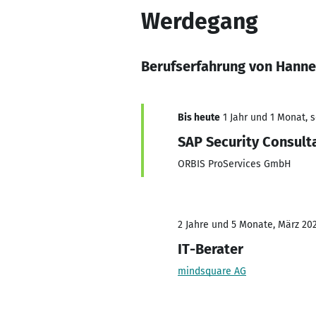
Werdegang
Berufserfahrung von Hanne
Bis heute
1 Jahr und 1 Monat, s
SAP Security Consult
ORBIS ProServices GmbH
2 Jahre und 5 Monate, März 202
IT-Berater
mindsquare AG