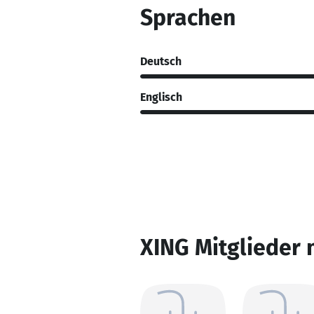
Sprachen
Deutsch
Englisch
XING Mitglieder 