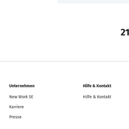
21
Unternehmen
Hilfe & Kontakt
New Work SE
Hilfe & Kontakt
Karriere
Presse