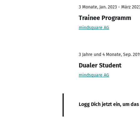
3 Monate, Jan. 2023 - März 202
Trainee Programm
mindsquare AG
3 Jahre und 4 Monate, Sep. 201
Dualer Student
mindsquare AG
Logg Dich jetzt ein, um das