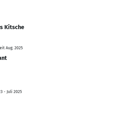
s Kitsche
eit Aug. 2025
ant
3 - Juli 2025