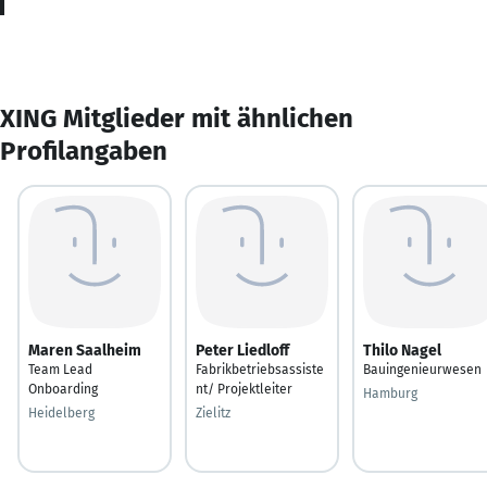
XING Mitglieder mit ähnlichen
Profilangaben
Maren Saalheim
Peter Liedloff
Thilo Nagel
Team Lead
Fabrikbetriebsassiste
Bauingenieurwesen
Onboarding
nt/ Projektleiter
Hamburg
Heidelberg
Zielitz