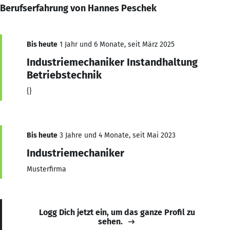
Berufserfahrung von Hannes Peschek
Bis heute
1 Jahr und 6 Monate, seit März 2025
Industriemechaniker Instandhaltung
Betriebstechnik
{}
Bis heute
3 Jahre und 4 Monate, seit Mai 2023
Industriemechaniker
Musterfirma
Logg Dich jetzt ein, um das ganze Profil zu
sehen.