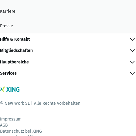
Karriere
Presse
Hilfe & Kontakt
Mitgliedschaften
Hauptbereiche
Services
© New Work SE | Alle Rechte vorbehalten
Impressum
AGB
Datenschutz bei XING