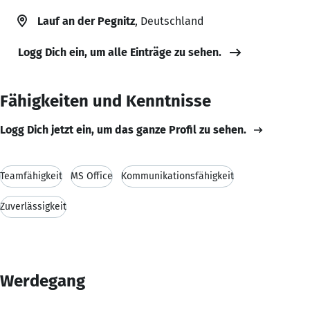
Lauf an der Pegnitz
, Deutschland
Logg Dich ein, um alle Einträge zu sehen.
Fähigkeiten und Kenntnisse
Logg Dich jetzt ein, um das ganze Profil zu sehen.
Teamfähigkeit
MS Office
Kommunikationsfähigkeit
Zuverlässigkeit
Werdegang