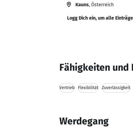
Kauns
, Österreich
Logg Dich ein, um alle Einträg
Fähigkeiten und 
Vertrieb
Flexibilität
Zuverlässigkeit
Werdegang