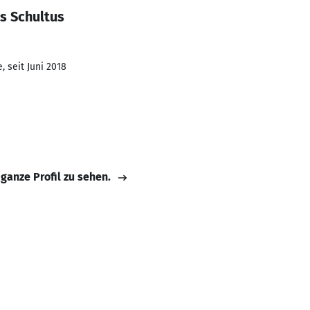
s Schultus
 seit Juni 2018
 ganze Profil zu sehen.