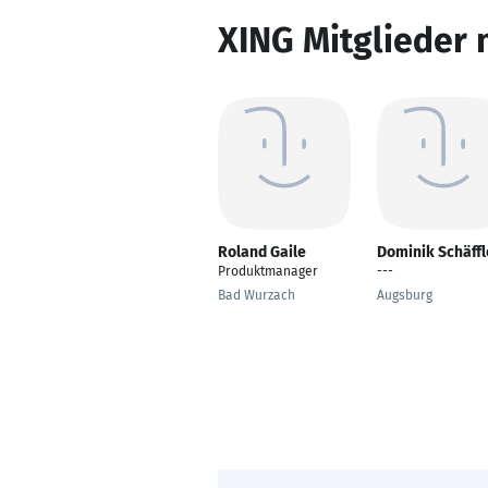
XING Mitglieder 
Roland Gaile
Dominik Schäffl
Produktmanager
---
Bad Wurzach
Augsburg