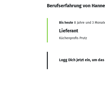
Berufserfahrung von Hanne
Bis heute
8 Jahre und 3 Monate,
Lieferant
Küchenprofis Prutz
Logg Dich jetzt ein, um das