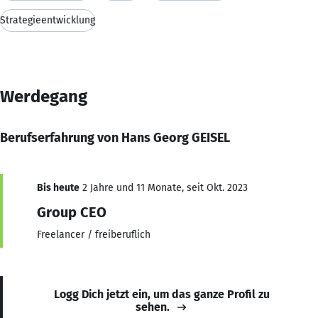
Strategieentwicklung
Werdegang
Berufserfahrung von Hans Georg GEISEL
Bis heute
2 Jahre und 11 Monate, seit Okt. 2023
Group CEO
Freelancer / freiberuflich
Logg Dich jetzt ein, um das ganze Profil zu
sehen.