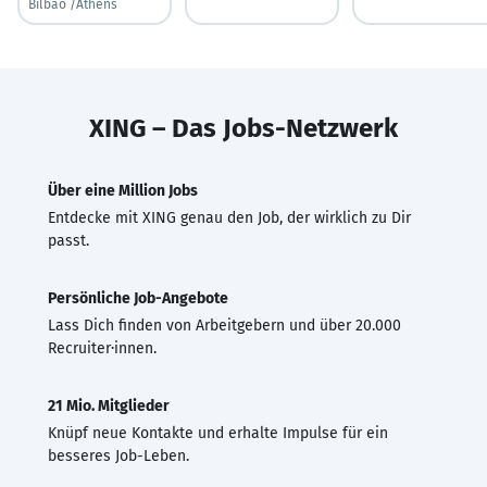
Bilbao /Athens
XING – Das Jobs-Netzwerk
Über eine Million Jobs
Entdecke mit XING genau den Job, der wirklich zu Dir
passt.
Persönliche Job-Angebote
Lass Dich finden von Arbeitgebern und über 20.000
Recruiter·innen.
21 Mio. Mitglieder
Knüpf neue Kontakte und erhalte Impulse für ein
besseres Job-Leben.