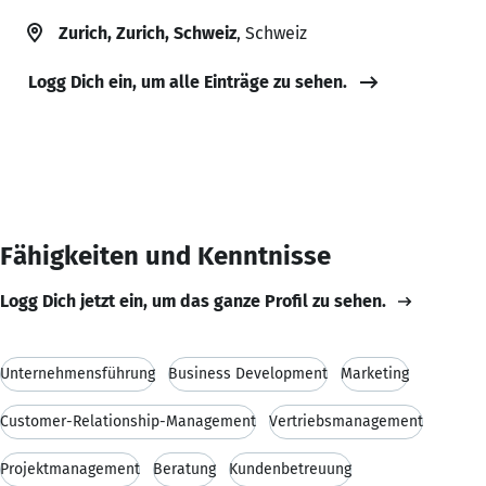
Zurich, Zurich, Schweiz
, Schweiz
Logg Dich ein, um alle Einträge zu sehen.
Fähigkeiten und Kenntnisse
Logg Dich jetzt ein, um das ganze Profil zu sehen.
Unternehmensführung
Business Development
Marketing
Customer-Relationship-Management
Vertriebsmanagement
Projektmanagement
Beratung
Kundenbetreuung