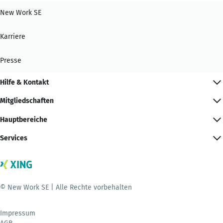
New Work SE
Karriere
Presse
Hilfe & Kontakt
Mitgliedschaften
Hauptbereiche
Services
© New Work SE | Alle Rechte vorbehalten
Impressum