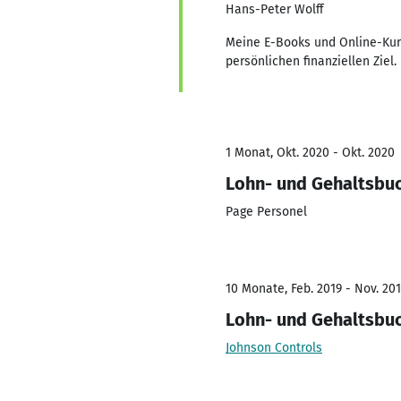
Hans-Peter Wolff
Meine E-Books und Online-Kurse
persönlichen finanziellen Ziel.
1 Monat, Okt. 2020 - Okt. 2020
Lohn- und Gehaltsbu
Page Personel
10 Monate, Feb. 2019 - Nov. 20
Lohn- und Gehaltsbuc
Johnson Controls