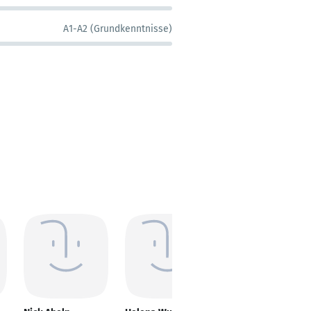
A1-A2 (Grundkenntnisse)