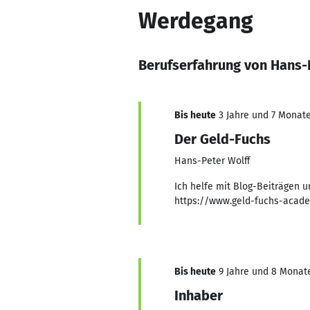
Werdegang
Berufserfahrung von Hans-
Bis heute
3 Jahre und 7 Monate,
Der Geld-Fuchs
Hans-Peter Wolff
Ich helfe mit Blog-Beiträgen 
https://www.geld-fuchs-acade
Bis heute
9 Jahre und 8 Monate,
Inhaber