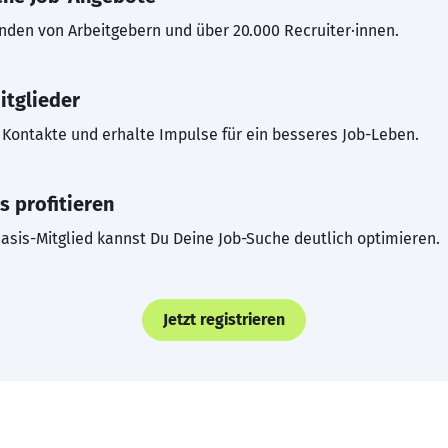
inden von Arbeitgebern und über 20.000 Recruiter·innen.
itglieder
Kontakte und erhalte Impulse für ein besseres Job-Leben.
s profitieren
asis-Mitglied kannst Du Deine Job-Suche deutlich optimieren.
Jetzt registrieren