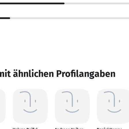
mit ähnlichen Profilangaben