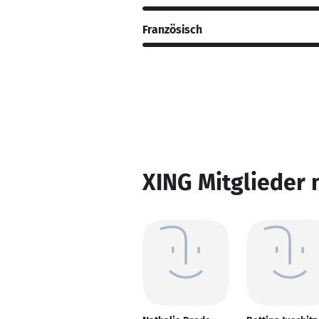
Französisch
XING Mitglieder 