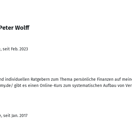
Peter Wolff
 seit Feb. 2023
und individuellen Ratgebern zum Thema persönliche Finanzen auf mein
my.de/ gibt es einen Online-Kurs zum systematischen Aufbau von Ve
 seit Jan. 2017