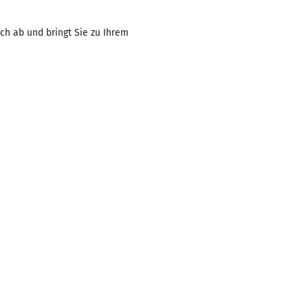
ch ab und bringt Sie zu Ihrem