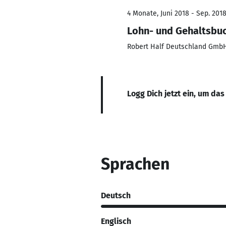
4 Monate, Juni 2018 - Sep. 201
Lohn- und Gehaltsbu
Robert Half Deutschland Gmb
Logg Dich jetzt ein, um das
Sprachen
Deutsch
Englisch