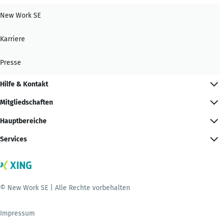
New Work SE
Karriere
Presse
Hilfe & Kontakt
Mitgliedschaften
Hauptbereiche
Services
© New Work SE | Alle Rechte vorbehalten
Impressum