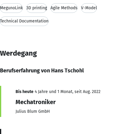
MegunoLink
3D printing
Agile Methods
V-Model
Technical Documentation
Werdegang
Berufserfahrung von Hans Tschohl
Bis heute
4 Jahre und 1 Monat, seit Aug. 2022
Mechatroniker
Julius Blum GmbH