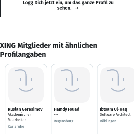
Logg Dich jetzt ein, um das ganze Profil zu
sehen.
XING Mitglieder mit ähnlichen
Profilangaben
Ruslan Gerasimov
Hamdy Fouad
Ibtsam Ul-Haq
Akademischer
---
Software Architect
Mitarbeiter
Regensburg
Böblingen
Karlsruhe