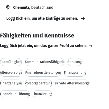
Chemnitz
, Deutschland
Logg Dich ein, um alle Einträge zu sehen.
Fähigkeiten und Kenntnisse
Logg Dich jetzt ein, um das ganze Profil zu sehen.
Teamfähigkeit
Kommunikationsfähigkeit
Beratung
Altersvorsorge
Finanzdienstleistungen
Finanzplanung
Finanzanalyse
Vorsorgeberatung
Private Altersvorsorge
Finanzielle Führung
Finanzierung