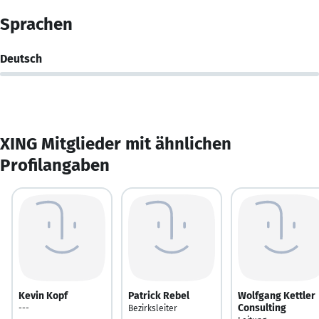
Sprachen
Deutsch
XING Mitglieder mit ähnlichen
Profilangaben
Kevin Kopf
Patrick Rebel
Wolfgang Kettler
Consulting
---
Bezirksleiter