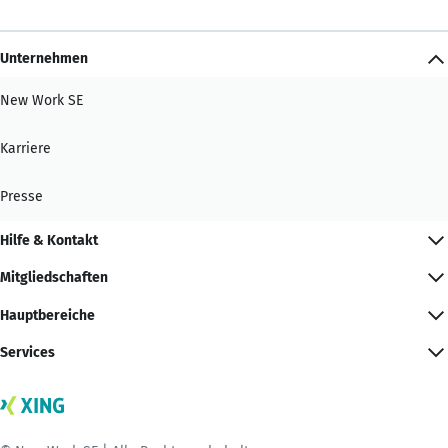
Unternehmen
New Work SE
Karriere
Presse
Hilfe & Kontakt
Mitgliedschaften
Hauptbereiche
Services