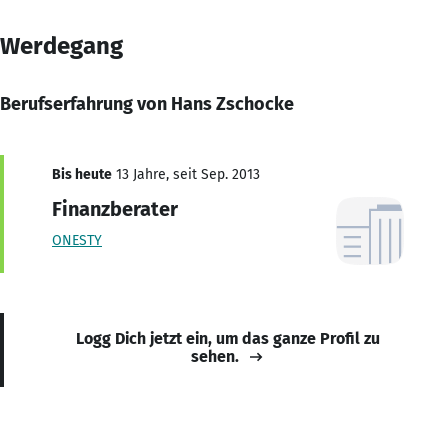
Werdegang
Berufserfahrung von Hans Zschocke
Bis heute
13 Jahre, seit Sep. 2013
Finanzberater
ONESTY
Logg Dich jetzt ein, um das ganze Profil zu
sehen.