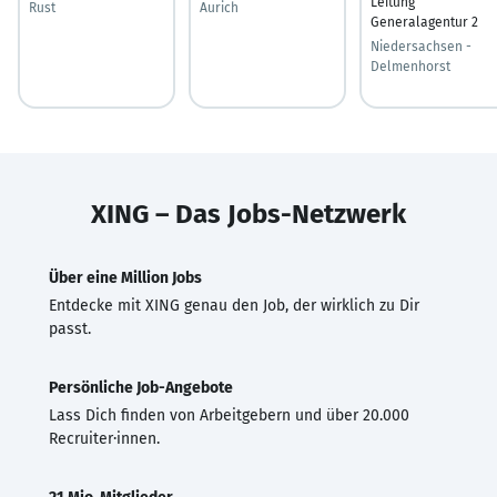
Leitung
Rust
Aurich
Generalagentur 2
Niedersachsen -
Delmenhorst
XING – Das Jobs-Netzwerk
Über eine Million Jobs
Entdecke mit XING genau den Job, der wirklich zu Dir
passt.
Persönliche Job-Angebote
Lass Dich finden von Arbeitgebern und über 20.000
Recruiter·innen.