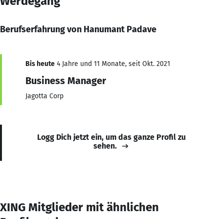
Werdegang
Berufserfahrung von Hanumant Padave
Bis heute
4 Jahre und 11 Monate, seit Okt. 2021
Business Manager
Jagotta Corp
Logg Dich jetzt ein, um das ganze Profil zu
sehen.
XING Mitglieder mit ähnlichen