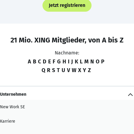
Jetzt registrieren
21 Mio. XING Mitglieder, von A bis Z
Nachname:
A
B
C
D
E
F
G
H
I
J
K
L
M
N
O
P
Q
R
S
T
U
V
W
X
Y
Z
Unternehmen
New Work SE
Karriere