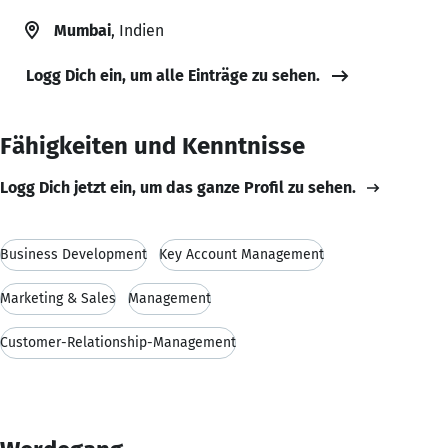
Mumbai
, Indien
Logg Dich ein, um alle Einträge zu sehen.
Fähigkeiten und Kenntnisse
Logg Dich jetzt ein, um das ganze Profil zu sehen.
Business Development
Key Account Management
Marketing & Sales
Management
Customer-Relationship-Management