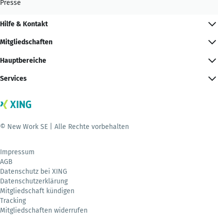
Presse
Hilfe & Kontakt
Mitgliedschaften
Hauptbereiche
Services
© New Work SE | Alle Rechte vorbehalten
Impressum
AGB
Datenschutz bei XING
Datenschutzerklärung
Mitgliedschaft kündigen
Tracking
Mitgliedschaften widerrufen