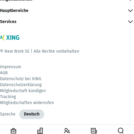
Hauptbereiche
Services
© New Work SE | Alle Rechte vorbehalten
Impressum
AGB
Datenschutz bei XING
Datenschutzerklärung
Mitgliedschaft kündigen
Tracking
Mitgliedschaften widerrufen
Sprache
Deutsch