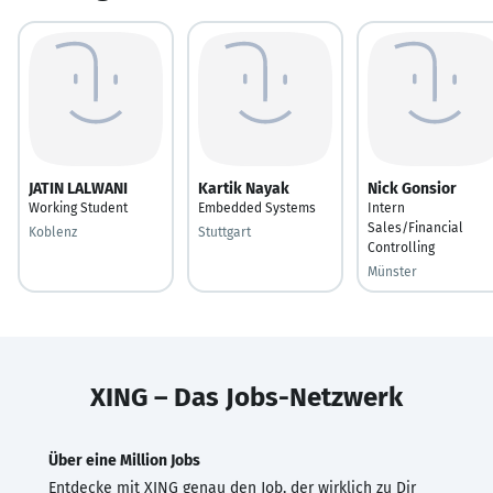
JATIN LALWANI
Kartik Nayak
Nick Gonsior
Working Student
Embedded Systems
Intern
Sales/Financial
Koblenz
Stuttgart
Controlling
Münster
XING – Das Jobs-Netzwerk
Über eine Million Jobs
Entdecke mit XING genau den Job, der wirklich zu Dir