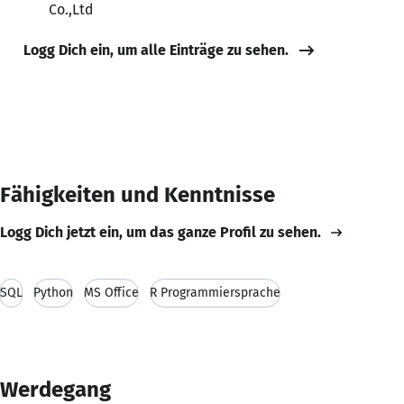
Co.,Ltd
Logg Dich ein, um alle Einträge zu sehen.
Fähigkeiten und Kenntnisse
Logg Dich jetzt ein, um das ganze Profil zu sehen.
SQL
Python
MS Office
R Programmiersprache
Werdegang