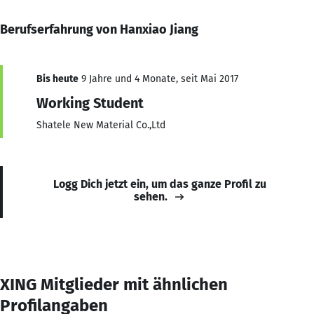
Berufserfahrung von Hanxiao Jiang
Bis heute
9 Jahre und 4 Monate, seit Mai 2017
Working Student
Shatele New Material Co.,Ltd
Logg Dich jetzt ein, um das ganze Profil zu
sehen.
XING Mitglieder mit ähnlichen
Profilangaben