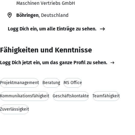
Maschinen Vertriebs GmbH
Böhringen
, Deutschland
Logg Dich ein, um alle Einträge zu sehen.
Fähigkeiten und Kenntnisse
Logg Dich jetzt ein, um das ganze Profil zu sehen.
Projektmanagement
Beratung
MS Office
Kommunikationsfähigkeit
Geschäftskontakte
Teamfähigkeit
Zuverlässigkeit