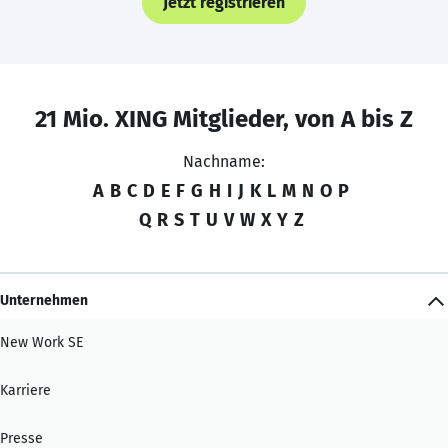
Jetzt registrieren
21 Mio. XING Mitglieder, von A bis Z
Nachname:
A
B
C
D
E
F
G
H
I
J
K
L
M
N
O
P
Q
R
S
T
U
V
W
X
Y
Z
Unternehmen
New Work SE
Karriere
Presse