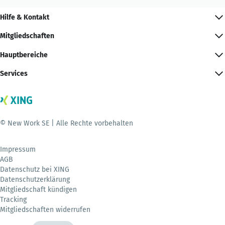
Hilfe & Kontakt
Mitgliedschaften
Hauptbereiche
Services
© New Work SE | Alle Rechte vorbehalten
Impressum
AGB
Datenschutz bei XING
Datenschutzerklärung
Mitgliedschaft kündigen
Tracking
Mitgliedschaften widerrufen