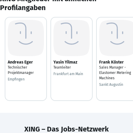
Profilangaben
Andreas Eger
Yasin Yilmaz
Frank Köster
Technischer
Teamleiter
Sales Manager -
Projektmanager
Elastomer Metering
Frankfurt am Main
Machines
Empfingen
Sankt Augustin
XING – Das Jobs-Netzwerk