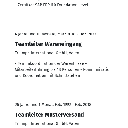
- Zertifikat SAP ERP 6.0 Foundation Level
4 Jahre und 10 Monate, März 2018 - Dez. 2022
Teamleiter Wareneingang
Triumph International GmbH, Aalen
- Terminkoordination der Warenflüsse -
Mitarbeiterführung bis 18 Personen - Kommunikation
und Koordination mit Schnittstellen
26 Jahre und 1 Monat, Feb. 1992 - Feb. 2018
Teamleiter Musterversand
Triumph International GmbH, Aalen