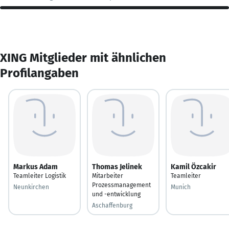
XING Mitglieder mit ähnlichen
Profilangaben
Markus Adam
Thomas Jelinek
Kamil Özcakir
Teamleiter Logistik
Mitarbeiter
Teamleiter
Prozessmanagement
Neunkirchen
Munich
und -entwicklung
Aschaffenburg