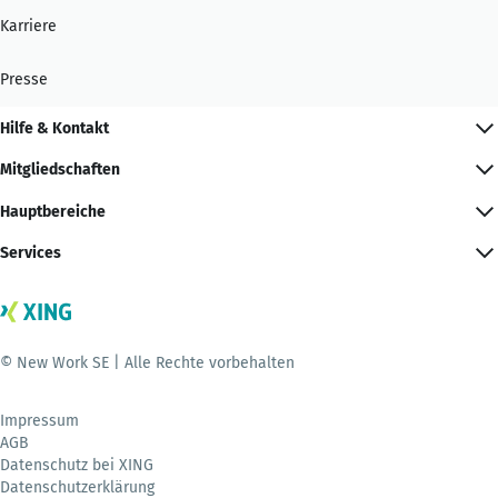
Karriere
Presse
Hilfe & Kontakt
Mitgliedschaften
Hauptbereiche
Services
© New Work SE | Alle Rechte vorbehalten
Impressum
AGB
Datenschutz bei XING
Datenschutzerklärung