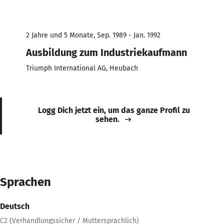
2 Jahre und 5 Monate, Sep. 1989 - Jan. 1992
Ausbildung zum Industriekaufmann
Triumph International AG, Heubach
Logg Dich jetzt ein, um das ganze Profil zu
sehen.
Sprachen
Deutsch
C2 (Verhandlungssicher / Muttersprachlich)