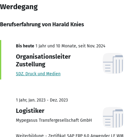
Werdegang
Berufserfahrung von Harald Knies
Bis heute
1 Jahr und 10 Monate, seit Nov. 2024
Organisationsleiter
Zustellung
SDZ. Druck und Medien
1 Jahr, Jan. 2023 - Dez. 2023
Logistiker
Mypegasus Transfergesellschaft GmbH
Weiterbildung: - Zertifikat SAP ERP 6.0 Anwender LE WM