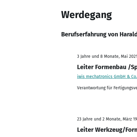
Werdegang
Berufserfahrung von Hara
3 Jahre und 8 Monate, Mai 2021
Leiter Formenbau /Sp
iwis mechatronics GmbH & Co.
Verantwortung für Fertigungsv
23 Jahre und 2 Monate, März 19
Leiter Werkzeug/Fo