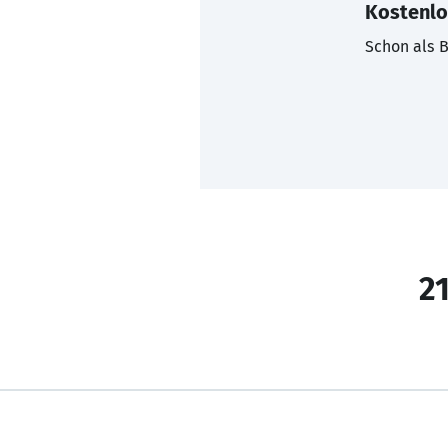
Kostenlo
Schon als B
21