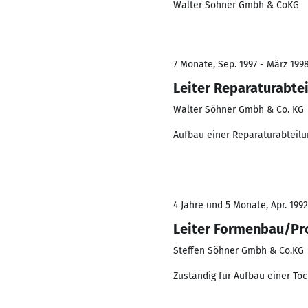
Walter Söhner Gmbh & CoKG
7 Monate, Sep. 1997 - März 199
Leiter Reparaturabte
Walter Söhner Gmbh & Co. KG
Aufbau einer Reparaturabteilu
4 Jahre und 5 Monate, Apr. 1992
Leiter Formenbau/Pr
Steffen Söhner Gmbh & Co.KG
Zuständig für Aufbau einer To