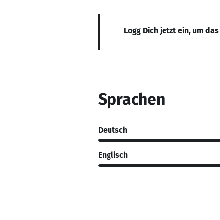
Logg Dich jetzt ein, um das
Sprachen
Deutsch
Englisch