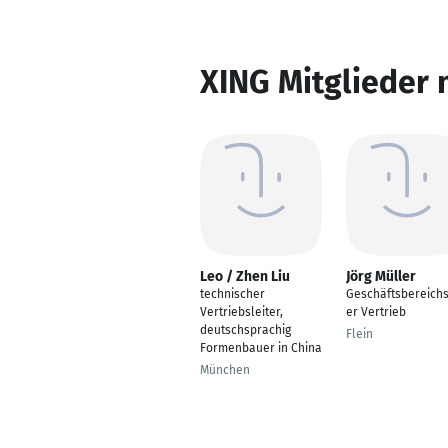
XING Mitglieder 
Leo / Zhen Liu
Jörg Müller
technischer
Geschäftsbereichs
Vertriebsleiter,
er Vertrieb
deutschsprachig
Flein
Formenbauer in China
München