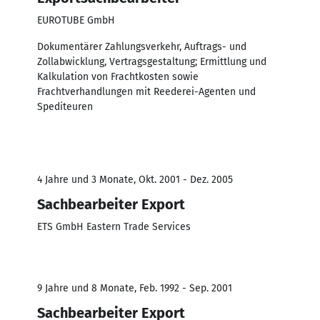
EUROTUBE GmbH
Dokumentärer Zahlungsverkehr, Auftrags- und
Zollabwicklung, Vertragsgestaltung; Ermittlung und
Kalkulation von Frachtkosten sowie
Frachtverhandlungen mit Reederei-Agenten und
Spediteuren
4 Jahre und 3 Monate, Okt. 2001 - Dez. 2005
Sachbearbeiter Export
ETS GmbH Eastern Trade Services
9 Jahre und 8 Monate, Feb. 1992 - Sep. 2001
Sachbearbeiter Export