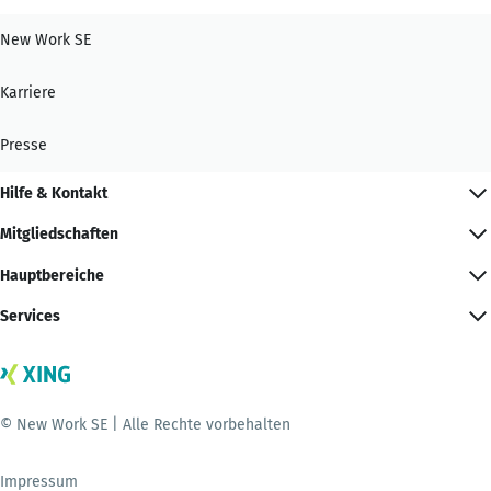
New Work SE
Karriere
Presse
Hilfe & Kontakt
Mitgliedschaften
Hauptbereiche
Services
© New Work SE | Alle Rechte vorbehalten
Impressum