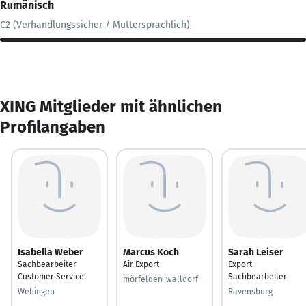
Rumänisch
C2 (Verhandlungssicher / Muttersprachlich)
XING Mitglieder mit ähnlichen
Profilangaben
Isabella Weber
Marcus Koch
Sarah Leiser
Sachbearbeiter
Air Export
Export
Customer Service
Sachbearbeiter
mörfelden-walldorf
Wehingen
Ravensburg