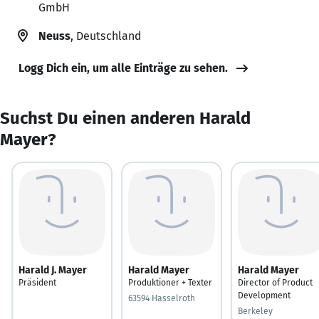
GmbH
Neuss
, Deutschland
Logg Dich ein, um alle Einträge zu sehen.
Suchst Du einen anderen Harald
Mayer?
Harald J. Mayer
Harald Mayer
Harald Mayer
Präsident
Produktioner + Texter
Director of Product
Development
63594 Hasselroth
Berkeley