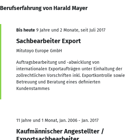
Berufserfahrung von Harald Mayer
Bis heute
9 Jahre und 2 Monate, seit Juli 2017
Sachbearbeiter Export
Mitutoyo Europe GmbH
Auftragsbearbeitung und -abwicklung von
internationalen Exportaufträgen unter Einhaltung der
zollrechtlichen Vorschriften inkl. Exportkontrolle sowie
Betreuung und Beratung eines definierten
Kundenstammes
11 Jahre und 1 Monat, Jan. 2006 - Jan. 2017
Kaufmännischer Angestellter /
Exportsachbearbeiter