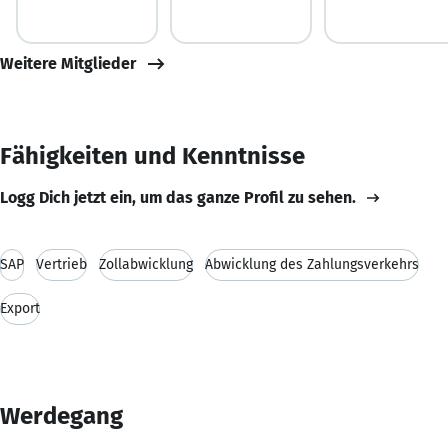
Weitere Mitglieder
Fähigkeiten und Kenntnisse
Logg Dich jetzt ein, um das ganze Profil zu sehen.
SAP
Vertrieb
Zollabwicklung
Abwicklung des Zahlungsverkehrs
Export
Werdegang