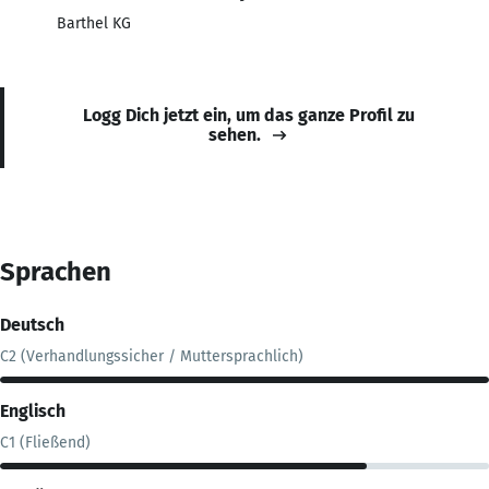
Barthel KG
Logg Dich jetzt ein, um das ganze Profil zu
sehen.
Sprachen
Deutsch
C2 (Verhandlungssicher / Muttersprachlich)
Englisch
C1 (Fließend)