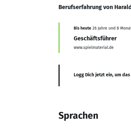
Berufserfahrung von Haral
Bis heute
26 Jahre und 8 Monat
Geschäftsführer
www.spielmaterial.de
Logg Dich jetzt ein, um das
Sprachen