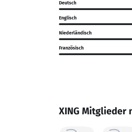
Deutsch
Englisch
Niederländisch
Französisch
XING Mitglieder 