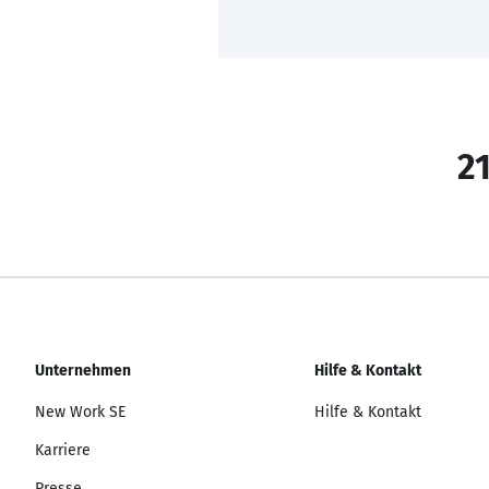
21
Unternehmen
Hilfe & Kontakt
New Work SE
Hilfe & Kontakt
Karriere
Presse