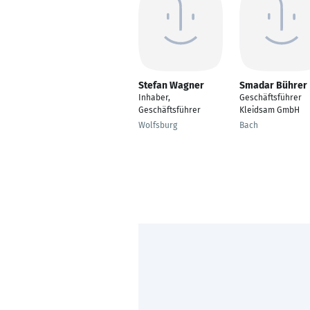
Stefan Wagner
Smadar Bührer
Inhaber,
Geschäftsführer
Geschäftsführer
Kleidsam GmbH
Wolfsburg
Bach