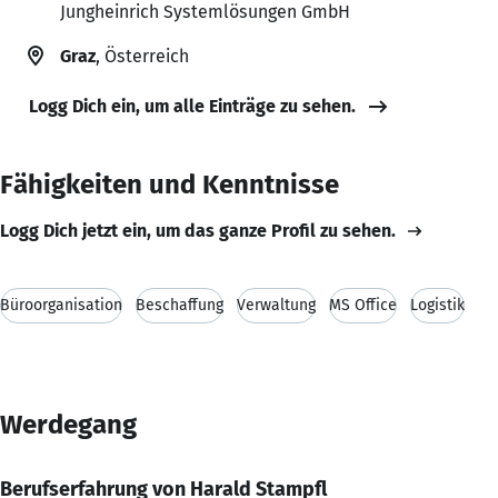
Jungheinrich Systemlösungen GmbH
Graz
, Österreich
Logg Dich ein, um alle Einträge zu sehen.
Fähigkeiten und Kenntnisse
Logg Dich jetzt ein, um das ganze Profil zu sehen.
Büroorganisation
Beschaffung
Verwaltung
MS Office
Logistik
Werdegang
Berufserfahrung von Harald Stampfl