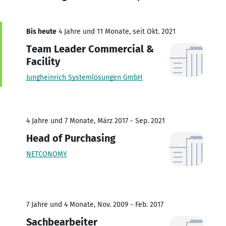
Bis heute
4 Jahre und 11 Monate, seit Okt. 2021
Team Leader Commercial &
Facility
Jungheinrich Systemlösungen GmbH
4 Jahre und 7 Monate, März 2017 - Sep. 2021
Head of Purchasing
NETCONOMY
7 Jahre und 4 Monate, Nov. 2009 - Feb. 2017
Sachbearbeiter