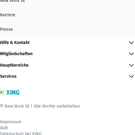
New Work SE
Karriere
Presse
Hilfe & Kontakt
Mitgliedschaften
Hauptbereiche
Services
© New Work SE | Alle Rechte vorbehalten
Impressum
AGB
Datenschutz bei XING