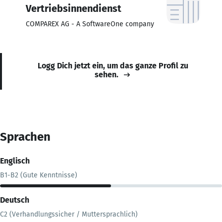
Vertriebsinnendienst
COMPAREX AG - A SoftwareOne company
Logg Dich jetzt ein, um das ganze Profil zu
sehen.
Sprachen
Englisch
B1-B2 (Gute Kenntnisse)
Deutsch
C2 (Verhandlungssicher / Muttersprachlich)