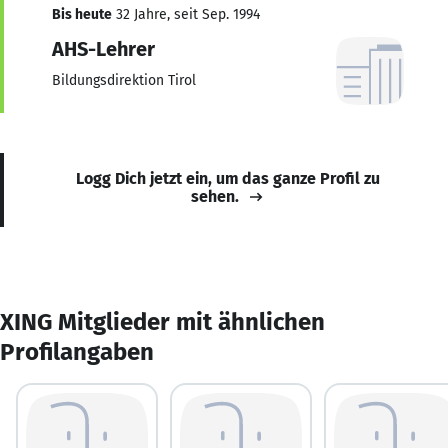
Bis heute
32 Jahre, seit Sep. 1994
AHS-Lehrer
Bildungsdirektion Tirol
Logg Dich jetzt ein, um das ganze Profil zu
sehen.
XING Mitglieder mit ähnlichen
Profilangaben