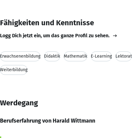
Fähigkeiten und Kenntnisse
Logg Dich jetzt ein, um das ganze Profil zu sehen.
Erwachsenenbildung
Didaktik
Mathematik
E-Learning
Lektorat
Weiterbildung
Werdegang
Berufserfahrung von Harald Wittmann