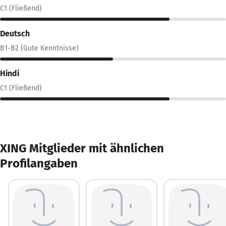
C1 (Fließend)
Deutsch
B1-B2 (Gute Kenntnisse)
Hindi
C1 (Fließend)
XING Mitglieder mit ähnlichen
Profilangaben