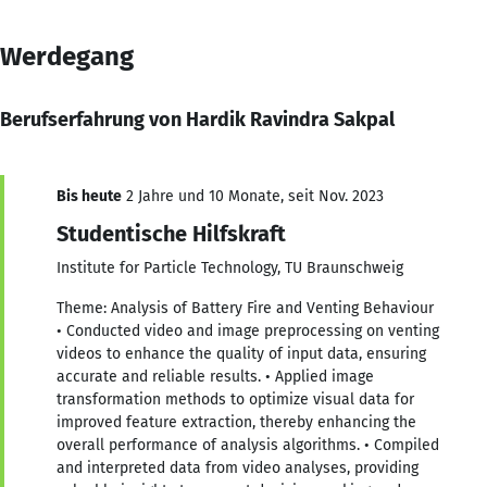
Werdegang
Berufserfahrung von Hardik Ravindra Sakpal
Bis heute
2 Jahre und 10 Monate, seit Nov. 2023
Studentische Hilfskraft
Institute for Particle Technology, TU Braunschweig
Theme: Analysis of Battery Fire and Venting Behaviour
• Conducted video and image preprocessing on venting
videos to enhance the quality of input data, ensuring
accurate and reliable results. • Applied image
transformation methods to optimize visual data for
improved feature extraction, thereby enhancing the
overall performance of analysis algorithms. • Compiled
and interpreted data from video analyses, providing