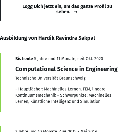
Logg Dich jetzt ein, um das ganze Profil zu
sehen.
Ausbildung von Hardik Ravindra Sakpal
Bis heute
5 Jahre und 11 Monate, seit Okt. 2020
Computational Science in Engineering
Technische Universität Braunschweig
- Hauptfächer: Machinelles Lernen, FEM, lineare
Kontinuumsmechanik - Schwerpunkte: Machinelles
Lernen, Künstliche Intelligenz und Simulation
3 Jahre und 10 Monate, Aug. 2015 - Mai 2019