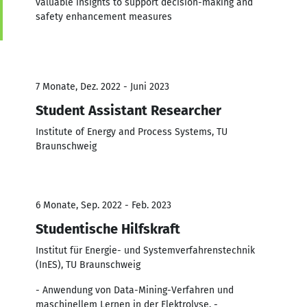
valuable insights to support decision-making and
safety enhancement measures
7 Monate, Dez. 2022 - Juni 2023
Student Assistant Researcher
Institute of Energy and Process Systems, TU
Braunschweig
6 Monate, Sep. 2022 - Feb. 2023
Studentische Hilfskraft
Institut für Energie- und Systemverfahrenstechnik
(InES), TU Braunschweig
- Anwendung von Data-Mining-Verfahren und
maschinellem Lernen in der Elektrolyse. -