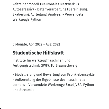
Zeitreihenmodell (Neuronales Netzwerk vs.
Autoagressiv) - Datenverarbeitung (Bereinigung,
Skalierung, Aufteilung, Analyse) - Verwendete
Werkzeuge Python
5 Monate, Apr. 2022 - Aug. 2022
Studentische Hilfskraft
Institute für werkzeugmaschinen und
Fertigungstechnik (IWF), TU Braunschweig
- Modellierung und Bewertung von Fabriklebenszyklen
- Aufbereitung der Ergebnisse des maschinellen
Lernens - Verwendete Werkzeuge Excel_VBA, Python
und Streamlit