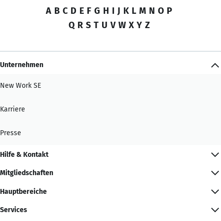
A
B
C
D
E
F
G
H
I
J
K
L
M
N
O
P
Q
R
S
T
U
V
W
X
Y
Z
Unternehmen
New Work SE
Karriere
Presse
Hilfe & Kontakt
Mitgliedschaften
Hauptbereiche
Services