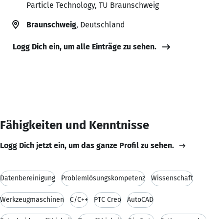
Particle Technology, TU Braunschweig
Braunschweig
, Deutschland
Logg Dich ein, um alle Einträge zu sehen.
Fähigkeiten und Kenntnisse
Logg Dich jetzt ein, um das ganze Profil zu sehen.
Datenbereinigung
Problemlösungskompetenz
Wissenschaft
Werkzeugmaschinen
C/C++
PTC Creo
AutoCAD