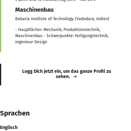
Maschinenbau
Babaria Institute of Technology (Vadodara, Indien)
- Hauptfächer: Mechanik, Produktionstechnik,
Maschinenbau - Schwerpunkte: Fertigungstechnik,
Ingenieur-Design
Logg Dich jetzt ein, um das ganze Profil zu
sehen.
Sprachen
Englisch