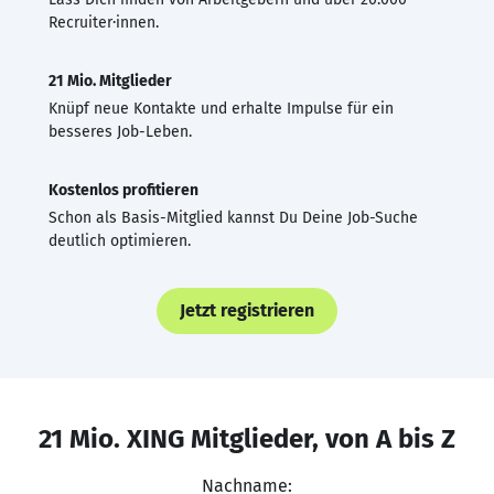
Recruiter·innen.
21 Mio. Mitglieder
Knüpf neue Kontakte und erhalte Impulse für ein
besseres Job-Leben.
Kostenlos profitieren
Schon als Basis-Mitglied kannst Du Deine Job-Suche
deutlich optimieren.
Jetzt registrieren
21 Mio. XING Mitglieder, von A bis Z
Nachname: