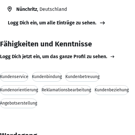
Nünchritz
, Deutschland
Logg Dich ein, um alle Einträge zu sehen.
Fähigkeiten und Kenntnisse
Logg Dich jetzt ein, um das ganze Profil zu sehen.
Kundenservice
Kundenbindung
Kundenbetreuung
Kundenorientierung
Reklamationsbearbeitung
Kundenbeziehung
Angebotserstellung