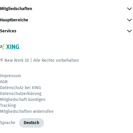
Mitgliedschaften
Hauptbereiche
Services
© New Work SE | Alle Rechte vorbehalten
Impressum
AGB
Datenschutz bei XING
Datenschutzerklärung
Mitgliedschaft kündigen
Tracking
Mitgliedschaften widerrufen
Sprache
Deutsch