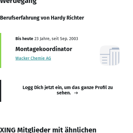
Werdegang
Berufserfahrung von Hardy Richter
Bis heute
23 Jahre, seit Sep. 2003
Montagekoordinator
Wacker Chemie AG
Logg Dich jetzt ein, um das ganze Profil zu
sehen.
XING Mitglieder mit ähnlichen