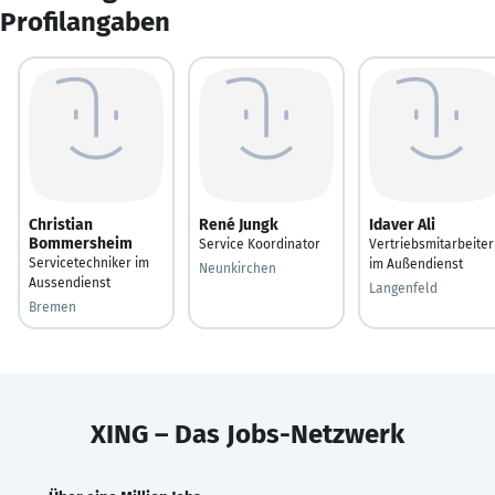
Profilangaben
Christian
René Jungk
Idaver Ali
Bommersheim
Service Koordinator
Vertriebsmitarbeiter
Servicetechniker im
im Außendienst
Neunkirchen
Aussendienst
Langenfeld
Bremen
XING – Das Jobs-Netzwerk