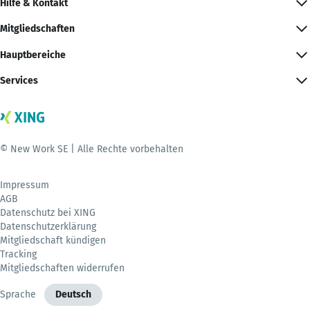
Hilfe & Kontakt
Mitgliedschaften
Hauptbereiche
Services
© New Work SE | Alle Rechte vorbehalten
Impressum
AGB
Datenschutz bei XING
Datenschutzerklärung
Mitgliedschaft kündigen
Tracking
Mitgliedschaften widerrufen
Sprache
Deutsch