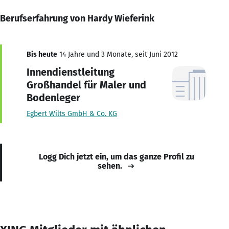
Berufserfahrung von Hardy Wieferink
Bis heute
14 Jahre und 3 Monate, seit Juni 2012
Innendienstleitung
Großhandel für Maler und
Bodenleger
Egbert Wilts GmbH & Co. KG
Logg Dich jetzt ein, um das ganze Profil zu
sehen.