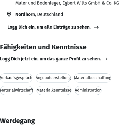
Maler und Bodenleger, Egbert Wilts GmbH & Co. KG
Nordhorn
, Deutschland
Logg Dich ein, um alle Einträge zu sehen.
Fähigkeiten und Kenntnisse
Logg Dich jetzt ein, um das ganze Profil zu sehen.
Verkaufsgespräch
Angebotserstellung
Materialbeschaffung
Materialwirtschaft
Materialkenntnisse
Administration
Werdegang