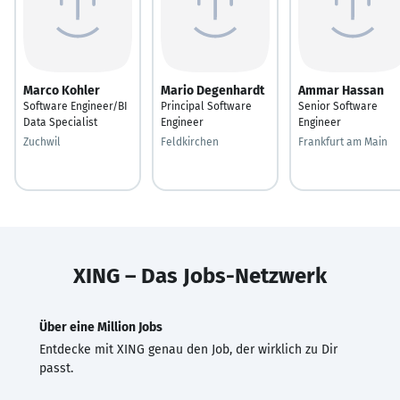
Marco Kohler
Mario Degenhardt
Ammar Hassan
Software Engineer/BI
Principal Software
Senior Software
Data Specialist
Engineer
Engineer
Zuchwil
Feldkirchen
Frankfurt am Main
XING – Das Jobs-Netzwerk
Über eine Million Jobs
Entdecke mit XING genau den Job, der wirklich zu Dir
passt.