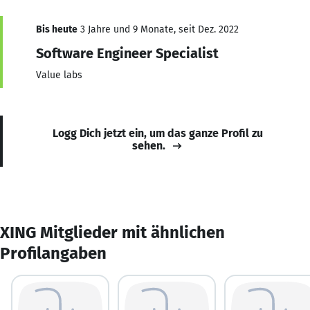
Bis heute
3 Jahre und 9 Monate, seit Dez. 2022
Software Engineer Specialist
Value labs
Logg Dich jetzt ein, um das ganze Profil zu
sehen.
XING Mitglieder mit ähnlichen
Profilangaben