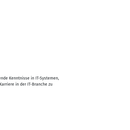
ende Kenntnisse in IT-Systemen,
Karriere in der IT-Branche zu