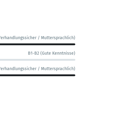
Verhandlungssicher / Muttersprachlich)
B1-B2 (Gute Kenntnisse)
Verhandlungssicher / Muttersprachlich)