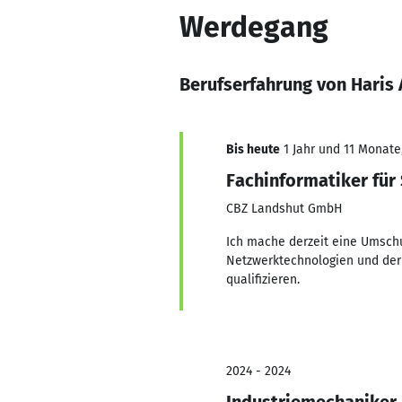
Werdegang
Berufserfahrung von Haris 
Bis heute
1 Jahr und 11 Monate,
Fachinformatiker für
CBZ Landshut GmbH
Ich mache derzeit eine Umschu
Netzwerktechnologien und der S
qualifizieren.
2024 - 2024