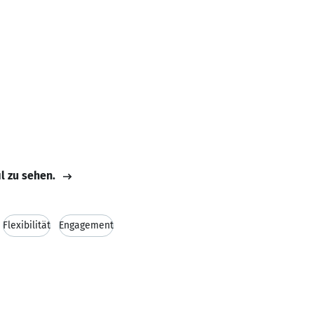
il zu sehen.
Flexibilität
Engagement