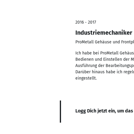
2016 - 2017
Industriemechaniker
ProMetall Gehäuse und Front
Ich habe bei ProMetall Gehäu
Bedienen und Einstellen der Ma
Ausführung der Bearbeitungspr
Darüber hinaus habe ich rege
eingestellt.
Logg Dich jetzt ein, um das