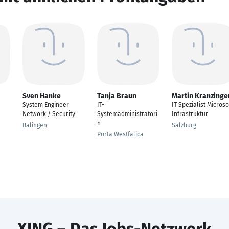
Sven Hanke
Tanja Braun
Martin Kranzinge
System Engineer
IT-
IT Spezialist Microso
Network / Security
Systemadministratori
Infrastruktur
n
Balingen
Salzburg
Porta Westfalica