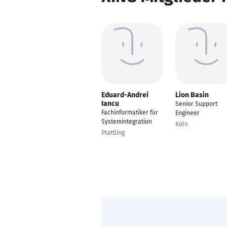
Eduard-Andrei
Lion Basin
Iancu
Senior Support
Fachinformatiker für
Engineer
Systemintegration
Köln
Plattling