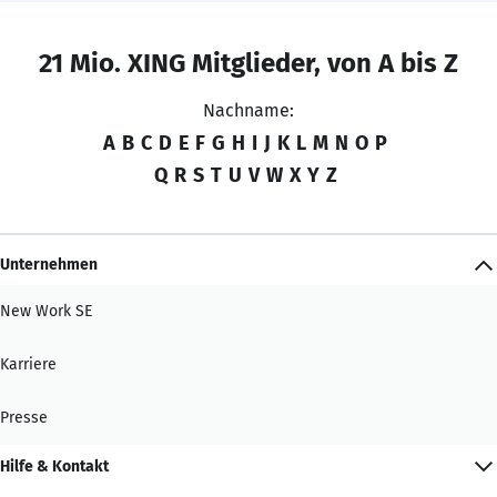
21 Mio. XING Mitglieder, von A bis Z
Nachname:
A
B
C
D
E
F
G
H
I
J
K
L
M
N
O
P
Q
R
S
T
U
V
W
X
Y
Z
Unternehmen
New Work SE
Karriere
Presse
Hilfe & Kontakt