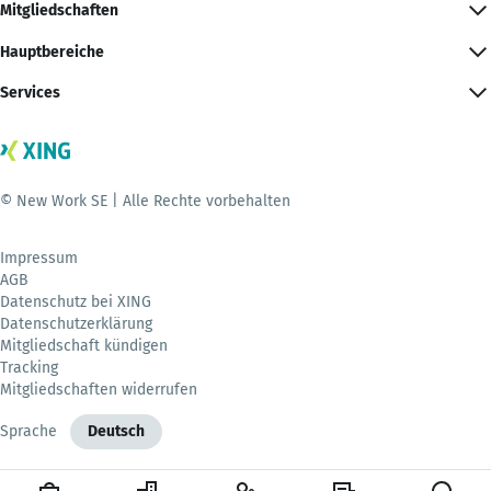
Mitgliedschaften
Hauptbereiche
Services
© New Work SE | Alle Rechte vorbehalten
Impressum
AGB
Datenschutz bei XING
Datenschutzerklärung
Mitgliedschaft kündigen
Tracking
Mitgliedschaften widerrufen
Sprache
Deutsch