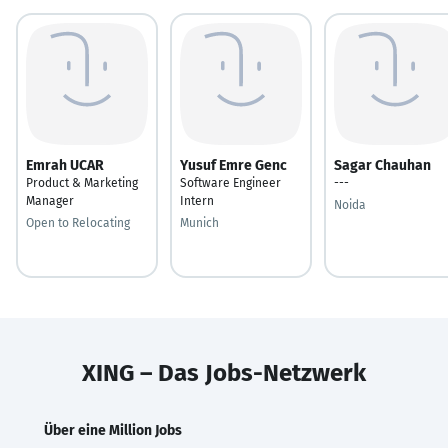
Emrah UCAR
Yusuf Emre Genc
Sagar Chauhan
Product & Marketing
Software Engineer
---
Manager
Intern
Noida
Open to Relocating
Munich
XING – Das Jobs-Netzwerk
Über eine Million Jobs