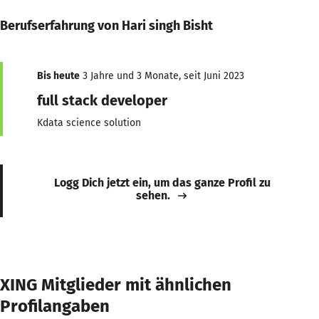
Berufserfahrung von Hari singh Bisht
Bis heute
3 Jahre und 3 Monate, seit Juni 2023
full stack developer
Kdata science solution
Logg Dich jetzt ein, um das ganze Profil zu
sehen.
XING Mitglieder mit ähnlichen
Profilangaben