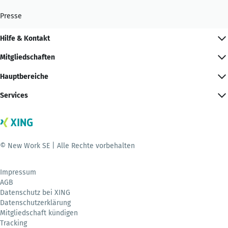
Presse
Hilfe & Kontakt
Mitgliedschaften
Hauptbereiche
Services
© New Work SE | Alle Rechte vorbehalten
Impressum
AGB
Datenschutz bei XING
Datenschutzerklärung
Mitgliedschaft kündigen
Tracking