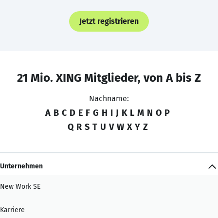
Jetzt registrieren
21 Mio. XING Mitglieder, von A bis Z
Nachname:
A
B
C
D
E
F
G
H
I
J
K
L
M
N
O
P
Q
R
S
T
U
V
W
X
Y
Z
Unternehmen
New Work SE
Karriere