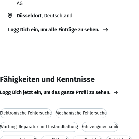
AG
Düsseldorf
, Deutschland
Logg Dich ein, um alle Einträge zu sehen.
Fähigkeiten und Kenntnisse
Logg Dich jetzt ein, um das ganze Profil zu sehen.
Elektronische Fehlersuche
Mechanische Fehlersuche
Wartung, Reparatur und Instandhaltung
Fahrzeugmechanik