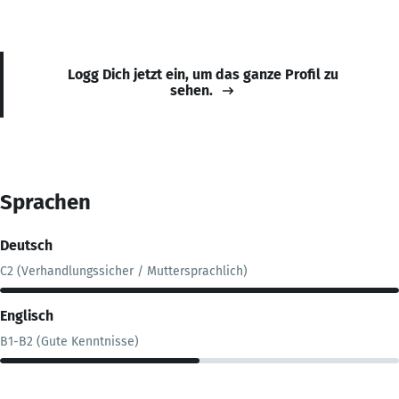
Logg Dich jetzt ein, um das ganze Profil zu
sehen.
Sprachen
Deutsch
C2 (Verhandlungssicher / Muttersprachlich)
Englisch
B1-B2 (Gute Kenntnisse)