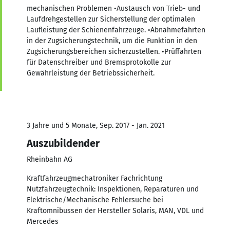
mechanischen Problemen •Austausch von Trieb- und
Laufdrehgestellen zur Sicherstellung der optimalen
Laufleistung der Schienenfahrzeuge. •Abnahmefahrten
in der Zugsicherungstechnik, um die Funktion in den
Zugsicherungsbereichen sicherzustellen. •Prüffahrten
für Datenschreiber und Bremsprotokolle zur
Gewährleistung der Betriebssicherheit.
3 Jahre und 5 Monate, Sep. 2017 - Jan. 2021
Auszubildender
Rheinbahn AG
Kraftfahrzeugmechatroniker Fachrichtung
Nutzfahrzeugtechnik: Inspektionen, Reparaturen und
Elektrische/Mechanische Fehlersuche bei
Kraftomnibussen der Hersteller Solaris, MAN, VDL und
Mercedes