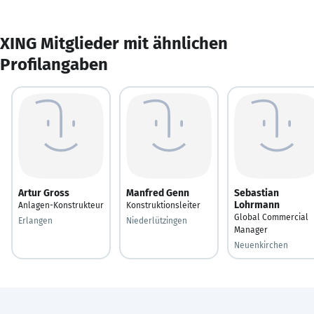
XING Mitglieder mit ähnlichen
Profilangaben
Artur Gross
Manfred Genn
Sebastian
Lohrmann
Anlagen-Konstrukteur
Konstruktionsleiter
Global Commercial
Erlangen
Niederlützingen
Manager
Neuenkirchen