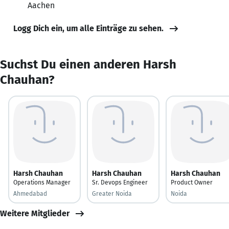
Aachen
Logg Dich ein, um alle Einträge zu sehen.
Suchst Du einen anderen Harsh
Chauhan?
Harsh Chauhan
Harsh Chauhan
Harsh Chauhan
Operations Manager
Sr. Devops Engineer
Product Owner
Ahmedabad
Greater Noida
Noida
Weitere Mitglieder