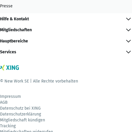
Presse
Hilfe & Kontakt
Mitgliedschaften
Hauptbereiche
Services
© New Work SE | Alle Rechte vorbehalten
Impressum
AGB
Datenschutz bei XING
Datenschutzerklärung
Mitgliedschaft kündigen
Tracking
Mitgliedschaften widerrufen