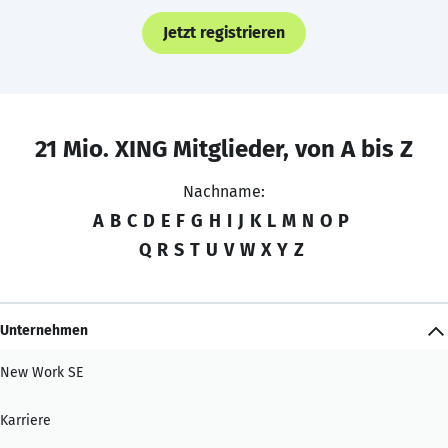
Jetzt registrieren
21 Mio. XING Mitglieder, von A bis Z
Nachname:
A
B
C
D
E
F
G
H
I
J
K
L
M
N
O
P
Q
R
S
T
U
V
W
X
Y
Z
Unternehmen
New Work SE
Karriere