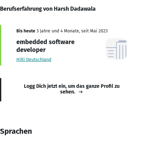
Berufserfahrung von Harsh Dadawala
Bis heute
3 Jahre und 4 Monate, seit Mai 2023
embedded software
developer
Hilti Deutschland
Logg Dich jetzt ein, um das ganze Profil zu
sehen.
Sprachen