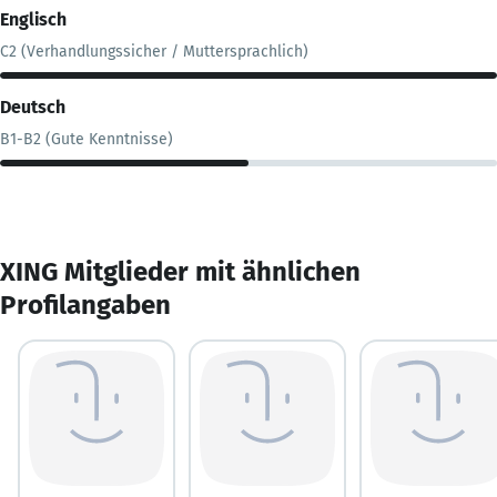
Englisch
C2 (Verhandlungssicher / Muttersprachlich)
Deutsch
B1-B2 (Gute Kenntnisse)
XING Mitglieder mit ähnlichen
Profilangaben