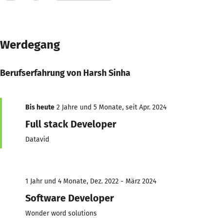
Werdegang
Berufserfahrung von Harsh Sinha
Bis heute
2 Jahre und 5 Monate, seit Apr. 2024
Full stack Developer
Datavid
1 Jahr und 4 Monate, Dez. 2022 - März 2024
Software Developer
Wonder word solutions