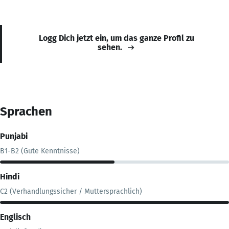
Logg Dich jetzt ein, um das ganze Profil zu
sehen.
Sprachen
Punjabi
B1-B2 (Gute Kenntnisse)
Hindi
C2 (Verhandlungssicher / Muttersprachlich)
Englisch