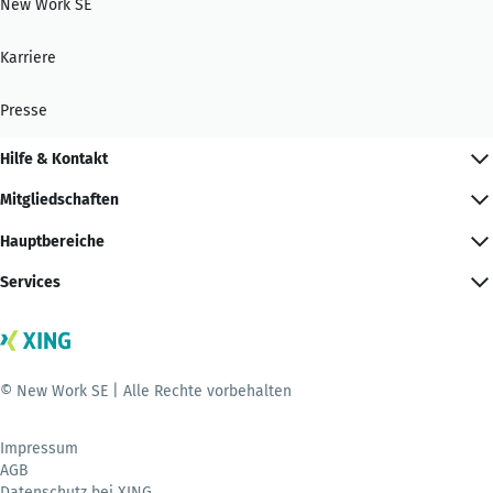
New Work SE
Karriere
Presse
Hilfe & Kontakt
Mitgliedschaften
Hauptbereiche
Services
© New Work SE | Alle Rechte vorbehalten
Impressum
AGB
Datenschutz bei XING