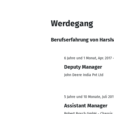
Werdegang
Berufserfahrung von Hars
6 Jahre und 1 Monat, Apr. 2017 -
Deputy Manager
John Deere India Pvt Ltd
5 Jahre und 10 Monate, Juli 2011
Assistant Manager
Robert Bosch GmbH - Chassis 