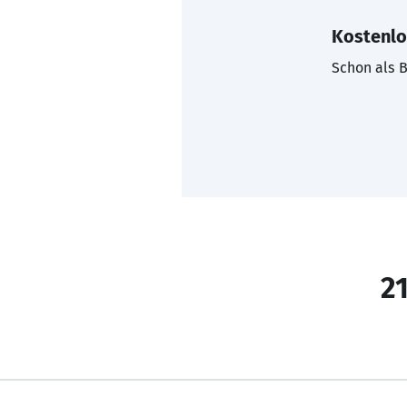
Kostenlo
Schon als B
21