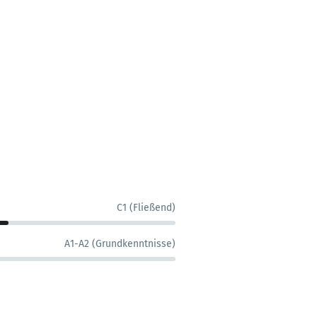
C1 (Fließend)
A1-A2 (Grundkenntnisse)