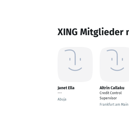
XING Mitglieder 
Janet Ella
Altrin Callaku
---
Credit Control
Supervisor
Abuja
Frankfurt am Main