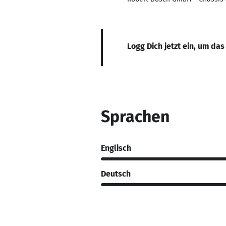
Logg Dich jetzt ein, um das
Sprachen
Englisch
Deutsch