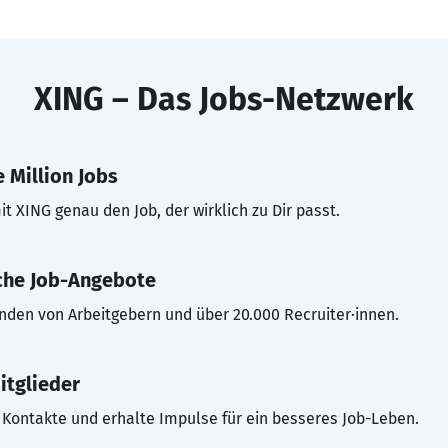
XING – Das Jobs-Netzwerk
 Million Jobs
t XING genau den Job, der wirklich zu Dir passt.
che Job-Angebote
inden von Arbeitgebern und über 20.000 Recruiter·innen.
itglieder
Kontakte und erhalte Impulse für ein besseres Job-Leben.