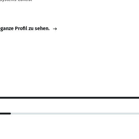
 ganze Profil zu sehen.