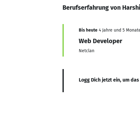
Berufserfahrung von Harsh
Bis heute
4 Jahre und 5 Monate,
Web Developer
Netclan
Logg Dich jetzt ein, um das