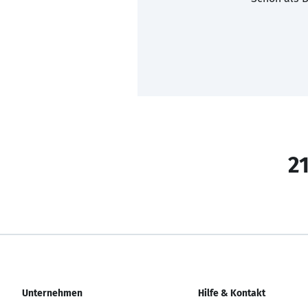
21
Unternehmen
Hilfe & Kontakt