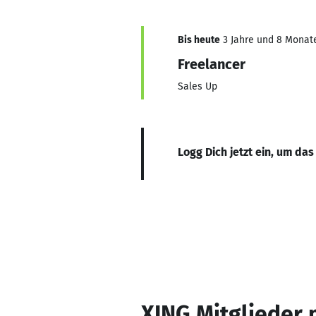
Bis heute
3 Jahre und 8 Monate,
Freelancer
Sales Up
Logg Dich jetzt ein, um das
XING Mitglieder 