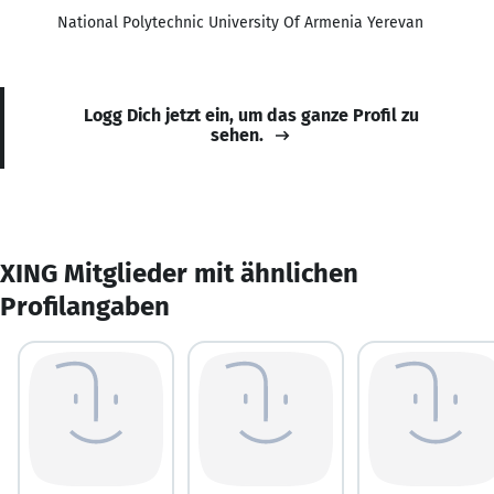
National Polytechnic University Of Armenia Yerevan
Logg Dich jetzt ein, um das ganze Profil zu
sehen.
XING Mitglieder mit ähnlichen
Profilangaben