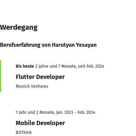
Werdegang
Berufserfahrung von Harutyun Yesayan
Bis heute
2 Jahre und 7 Monate, seit Feb. 2024
Flutter Developer
Munich Ventures
1 Jahr und 2 Monate, Jan. 2023 - Feb. 2024
Mobile Developer
BitThink