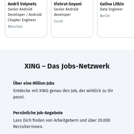
Andrii Volynets
Vishrut Goyani
Galina Litkin
Senior Android
Senior Android
Data Engineer
Developer / Android
developer
Berlin
Chapter Engineer
Surat
München
XING – Das Jobs-Netzwerk
Über eine Million Jobs
Entdecke mit XING genau den Job, der wirklich zu Dir
passt.
Persönliche Job-Angebote
Lass Dich finden von Arbeitgebern und über 20.000
Recruiter·innen.