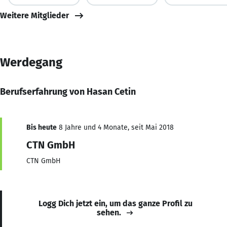
Weitere Mitglieder
Werdegang
Berufserfahrung von Hasan Cetin
Bis heute
8 Jahre und 4 Monate, seit Mai 2018
CTN GmbH
CTN GmbH
Logg Dich jetzt ein, um das ganze Profil zu
sehen.