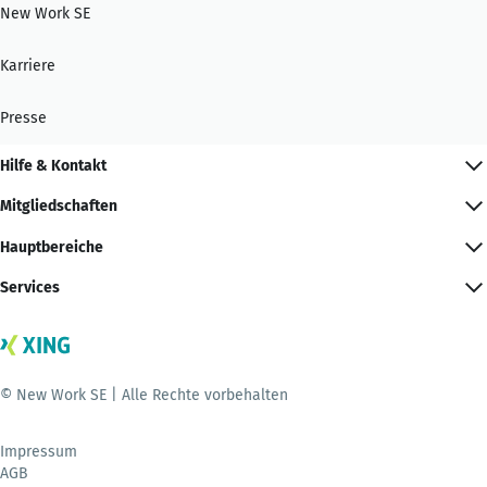
New Work SE
Karriere
Presse
Hilfe & Kontakt
Mitgliedschaften
Hauptbereiche
Services
© New Work SE | Alle Rechte vorbehalten
Impressum
AGB