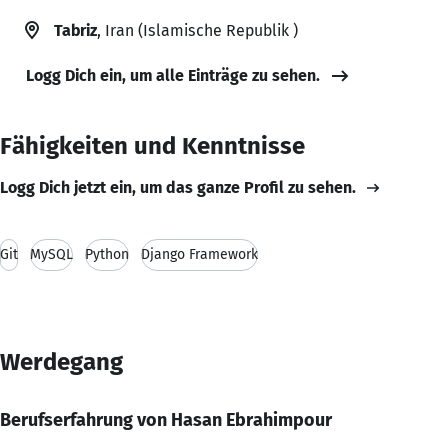
Tabriz
, Iran (Islamische Republik )
Logg Dich ein, um alle Einträge zu sehen.
Fähigkeiten und Kenntnisse
Logg Dich jetzt ein, um das ganze Profil zu sehen.
Git
MySQL
Python
Django Framework
Werdegang
Berufserfahrung von Hasan Ebrahimpour