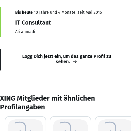
Bis heute
10 Jahre und 4 Monate, seit Mai 2016
IT Consultant
Ali ahmadi
Logg Dich jetzt ein, um das ganze Profil zu
sehen.
XING Mitglieder mit ähnlichen
Profilangaben