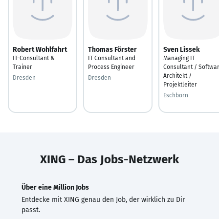
Robert Wohlfahrt
Thomas Förster
Sven Lissek
IT-Consultant &
IT Consultant and
Managing IT
Trainer
Process Engineer
Consultant / Softwa
Architekt /
Dresden
Dresden
Projektleiter
Eschborn
XING – Das Jobs-Netzwerk
Über eine Million Jobs
Entdecke mit XING genau den Job, der wirklich zu Dir
passt.