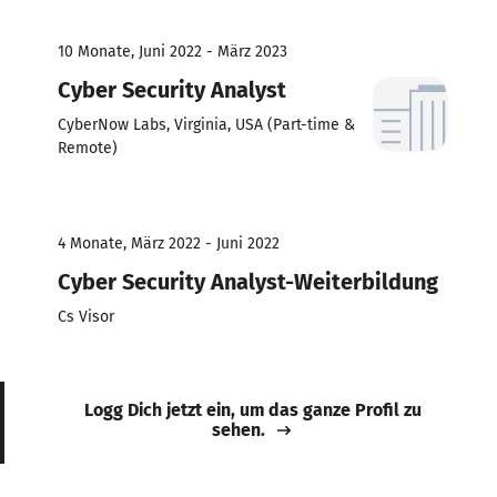
10 Monate, Juni 2022 - März 2023
Cyber Security Analyst
CyberNow Labs, Virginia, USA (Part-time &
Remote)
4 Monate, März 2022 - Juni 2022
Cyber Security Analyst-Weiterbildung
Cs Visor
Logg Dich jetzt ein, um das ganze Profil zu
sehen.