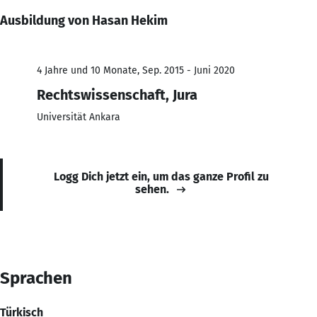
Ausbildung von Hasan Hekim
4 Jahre und 10 Monate, Sep. 2015 - Juni 2020
Rechtswissenschaft, Jura
Universität Ankara
Logg Dich jetzt ein, um das ganze Profil zu
sehen.
Sprachen
Türkisch