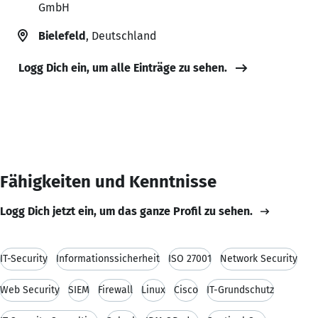
GmbH
Bielefeld
, Deutschland
Logg Dich ein, um alle Einträge zu sehen.
Fähigkeiten und Kenntnisse
Logg Dich jetzt ein, um das ganze Profil zu sehen.
IT-Security
Informationssicherheit
ISO 27001
Network Security
Web Security
SIEM
Firewall
Linux
Cisco
IT-Grundschutz