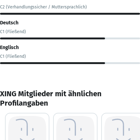
C2 (Verhandlungssicher / Muttersprachlich)
Deutsch
C1 (Fließend)
Englisch
C1 (Fließend)
XING Mitglieder mit ähnlichen
Profilangaben