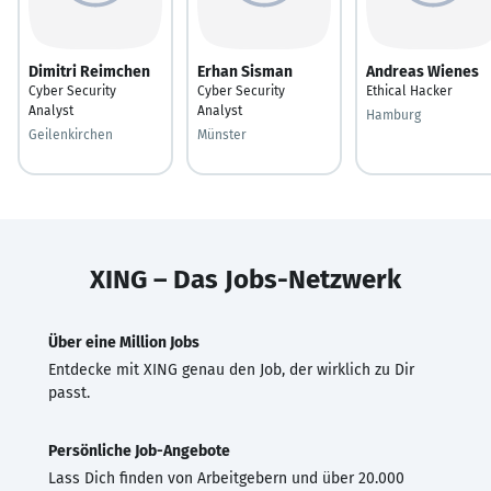
Dimitri Reimchen
Erhan Sisman
Andreas Wienes
Cyber Security
Cyber Security
Ethical Hacker
Analyst
Analyst
Hamburg
Geilenkirchen
Münster
XING – Das Jobs-Netzwerk
Über eine Million Jobs
Entdecke mit XING genau den Job, der wirklich zu Dir
passt.
Persönliche Job-Angebote
Lass Dich finden von Arbeitgebern und über 20.000